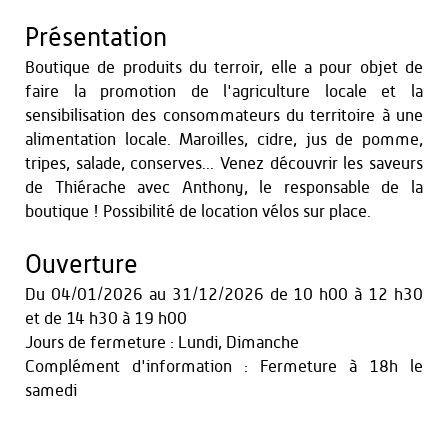
Présentation
Boutique de produits du terroir, elle a pour objet de
faire la promotion de l'agriculture locale et la
sensibilisation des consommateurs du territoire à une
alimentation locale. Maroilles, cidre, jus de pomme,
tripes, salade, conserves... Venez découvrir les saveurs
de Thiérache avec Anthony, le responsable de la
boutique ! Possibilité de location vélos sur place.
Ouverture
Du
04/01/2026
au
31/12/2026
de 10 h00 à 12 h30
et
de 14 h30 à 19 h00
Jours de fermeture : Lundi, Dimanche
Complément d'information : Fermeture à 18h le
samedi