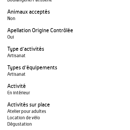
Boulangerie/Patisserie
Animaux acceptés
Non
Apellation Origine Contrôlée
Oui
Type d'activités
Artisanat
Types d'équipements
Artisanat
Activité
En intérieur
Activités sur place
Atelier pour adultes
Location de vélo
Dégustation