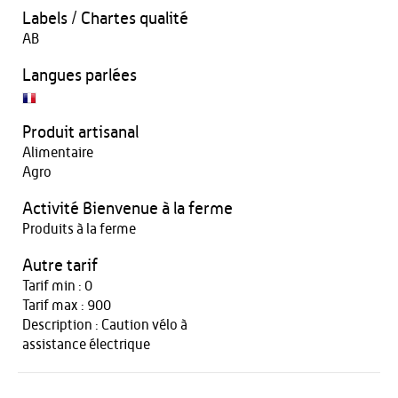
Labels / Chartes qualité
AB
Langues parlées
Produit artisanal
Alimentaire
Agro
Activité Bienvenue à la ferme
Produits à la ferme
Autre tarif
Tarif min : 0
Tarif max : 900
Description : Caution vélo à
assistance électrique