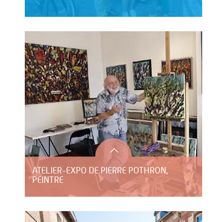
ATELIER-EXPO DE PIERRE POTHRON,
PEINTRE