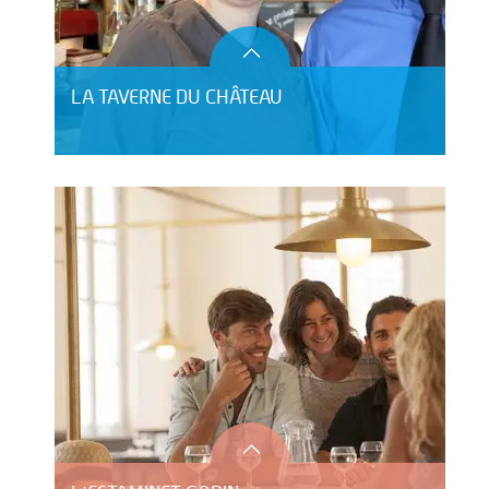
LA TAVERNE DU CHÂTEAU