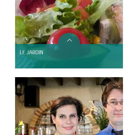
LE JARDIN