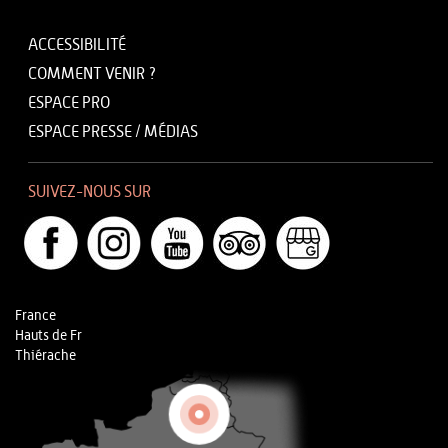
ACCESSIBILITÉ
COMMENT VENIR ?
ESPACE PRO
ESPACE PRESSE / MÉDIAS
SUIVEZ-NOUS SUR
France
Hauts de Fr
Thiérache