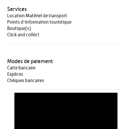
Services
Location Matériel de transport
Points d'information touristique
Boutique(s)
Click and collect
Modes de paiement
Carte bancaire
Espèces
Chèques bancaires