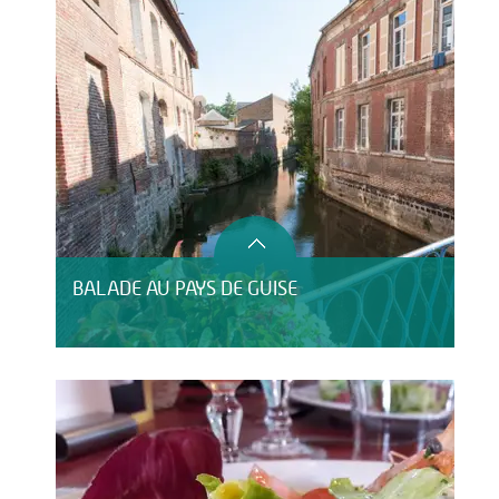
BALADE AU PAYS DE GUISE