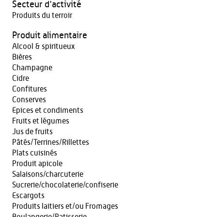
Secteur d'activité
Produits du terroir
Produit alimentaire
Alcool & spiritueux
Bières
Champagne
Cidre
Confitures
Conserves
Epices et condiments
Fruits et légumes
Jus de fruits
Pâtés/Terrines/Rillettes
Plats cuisinés
Produit apicole
Salaisons/charcuterie
Sucrerie/chocolaterie/confiserie
Escargots
Produits laitiers et/ou Fromages