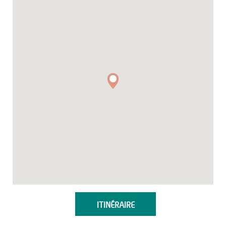
ITINÉRAIRE