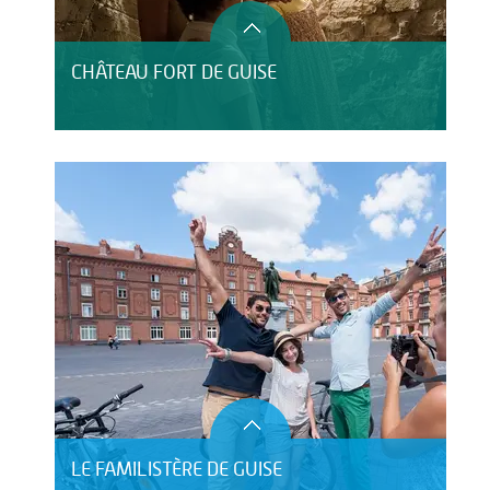
CHÂTEAU FORT DE GUISE
LE FAMILISTÈRE DE GUISE