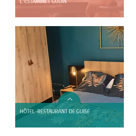
L'ESTAMINET GODIN
HÔTEL-RESTAURANT DE GUISE