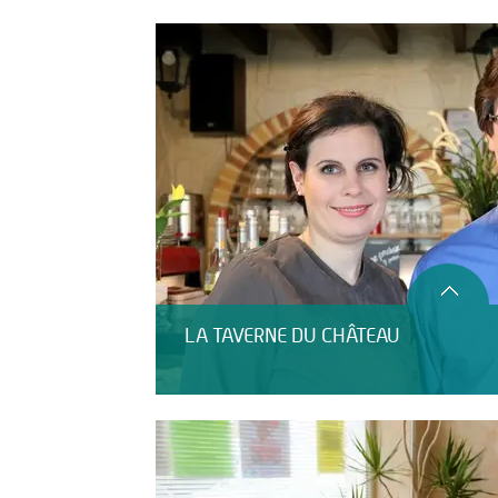
LA TAVERNE DU CHÂTEAU