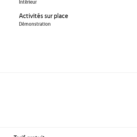
Intérieur
Activités sur place
Démonstration