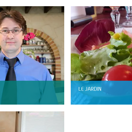
LE JARDIN