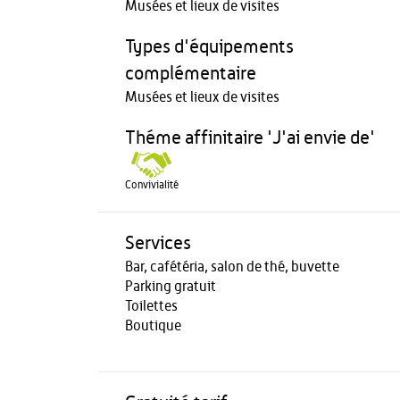
Musées et lieux de visites
Types d'équipements
complémentaire
Musées et lieux de visites
Théme affinitaire 'J'ai envie de'
Convivialité
Services
Bar, cafétéria, salon de thé, buvette
Parking gratuit
Toilettes
Boutique