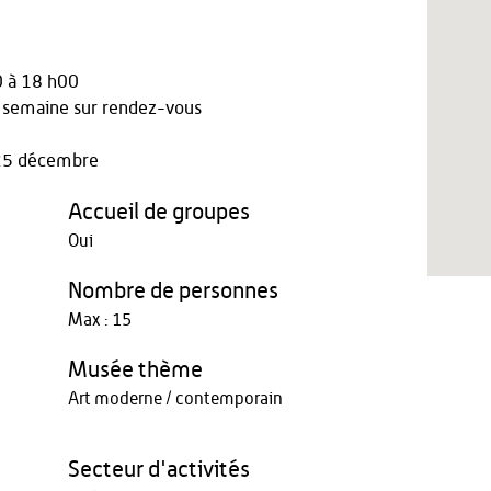
 à 18 h00
 semaine sur rendez-vous
- 25 décembre
Accueil de groupes
Oui
Nombre de personnes
Max : 15
Musée thème
Art moderne / contemporain
Secteur d'activités