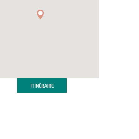
ITINÉRAIRE