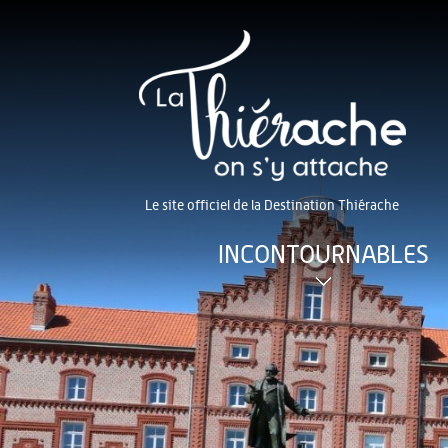
Le site officiel de la Destination Thiérache
INCONTOURNABLES