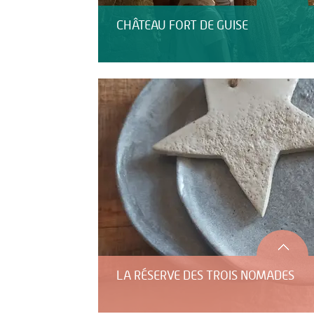
CHÂTEAU FORT DE GUISE
LA RÉSERVE DES TROIS NOMADES