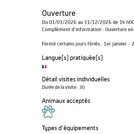
Ouverture
Du
01/01/2026
au
31/12/2026
de 14 h00
Complément d'information : Ouverture en
Fermé certains jours fériés : 1er janvier 
Langue(s) pratiquée(s)
Détail visites individuelles
Durée de la visite : 30
Animaux acceptés
Types d'équipements