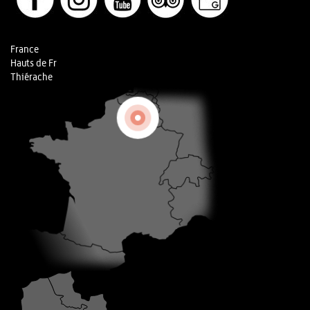
France
Hauts de Fr
Thiérache