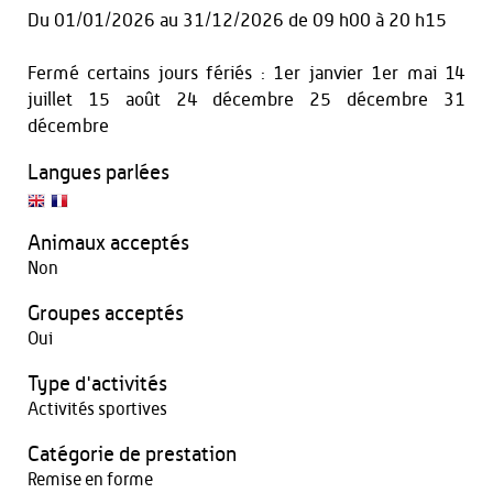
Du
01/01/2026
au
31/12/2026
de 09 h00 à 20 h15
Fermé certains jours fériés : 1er janvier 1er mai 14
juillet 15 août 24 décembre 25 décembre 31
décembre
Langues parlées
Animaux acceptés
Non
Groupes acceptés
Oui
Type d'activités
Activités sportives
Catégorie de prestation
Remise en forme