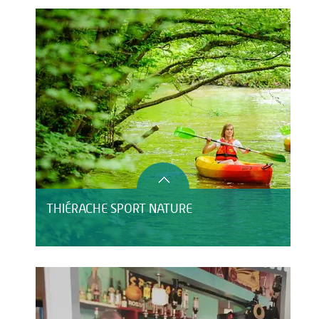
HÉBERGEMENT
THIÉRACHE SPORT NATURE