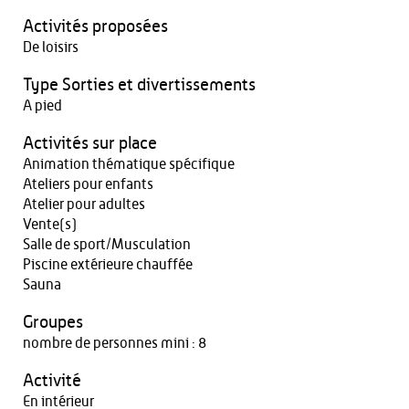
Activités proposées
De loisirs
Type Sorties et divertissements
A pied
Activités sur place
Animation thématique spécifique
Ateliers pour enfants
Atelier pour adultes
Vente(s)
Salle de sport/Musculation
Piscine extérieure chauffée
Sauna
Groupes
nombre de personnes mini : 8
Activité
En intérieur