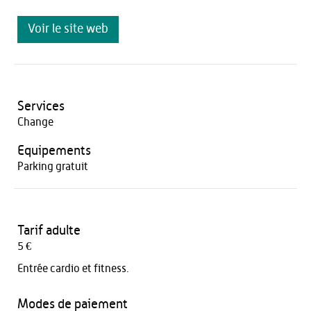
Voir le site web
Services
Change
Equipements
Parking gratuit
Tarif adulte
5 €
Entrée cardio et fitness.
Modes de paiement