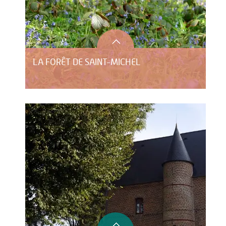
LA FORÊT DE SAINT-MICHEL