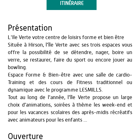
ITINÉRAIRE
Présentation
L'Ile Verte votre centre de loisirs forme et bien être
Située à Hirson, l’île Verte avec ses trois espaces vous
offre la possibilité de se détendre, nager, boire un
verre, se restaurer, faire du sport ou encore jouer au
bowling.
Espace Forme & Bien-être avec une salle de cardio-
Training et des cours de Fitness traditionnel ou
dynamique avec le programme LESMILLS.
Tout au long de l’année, l’île Verte propose un large
choix d’animations, soirées à thème les week-end et
pour les vacances scolaires des après-midis récréatifs
avec animateurs pour les enfants ...
Ouverture