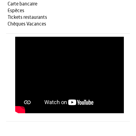
Carte bancaire
Espèces
Tickets restaurants
Chèques Vacances
Activités