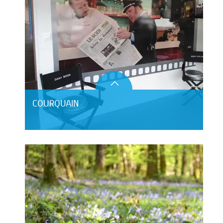
COURQUAIN