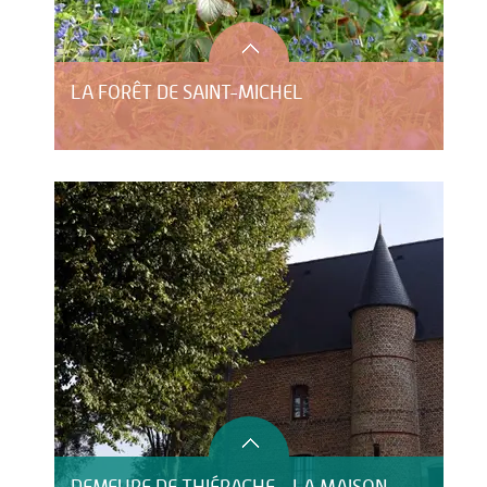
LA FORÊT DE SAINT-MICHEL