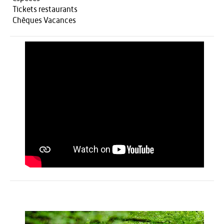
Tickets restaurants
Chèques Vacances
Activités
HÉBERGEMENT