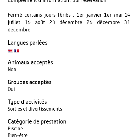
Complément d'information : Sur réservation
Fermé certains jours fériés : 1er janvier 1er mai 14
juillet 15 août 24 décembre 25 décembre 31
décembre
Langues parlées
Animaux acceptés
Non
Groupes acceptés
Oui
Type d'activités
Sorties et divertissements
Catégorie de prestation
Piscine
Bien-être