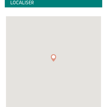
LOCALISER