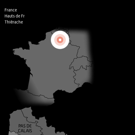
France
Hauts de Fr
Thiérache