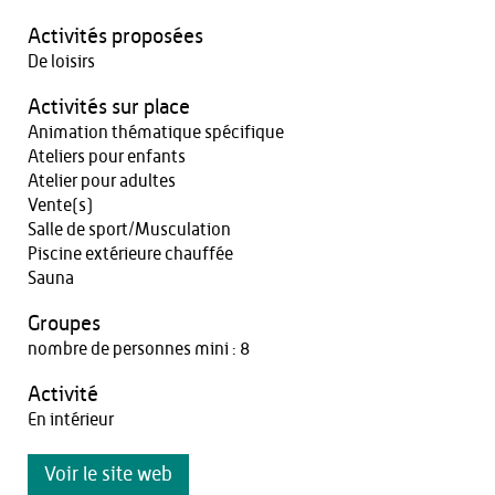
Activités proposées
De loisirs
Activités sur place
Animation thématique spécifique
Ateliers pour enfants
Atelier pour adultes
Vente(s)
Salle de sport/Musculation
Piscine extérieure chauffée
Sauna
Groupes
nombre de personnes mini : 8
Activité
En intérieur
Voir le site web