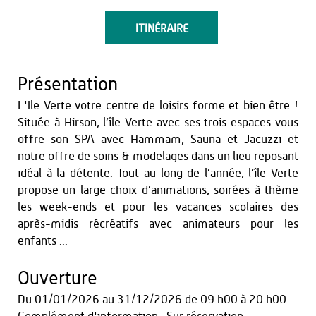
ITINÉRAIRE
Présentation
L'Ile Verte votre centre de loisirs forme et bien être !
Située à Hirson, l’île Verte avec ses trois espaces vous
offre son SPA avec Hammam, Sauna et Jacuzzi et
notre offre de soins & modelages dans un lieu reposant
idéal à la détente. Tout au long de l’année, l’île Verte
propose un large choix d’animations, soirées à thème
les week-ends et pour les vacances scolaires des
après-midis récréatifs avec animateurs pour les
enfants ...
Ouverture
Du
01/01/2026
au
31/12/2026
de 09 h00 à 20 h00