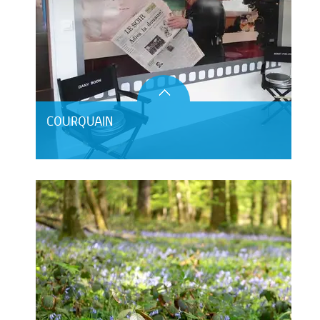
COURQUAIN