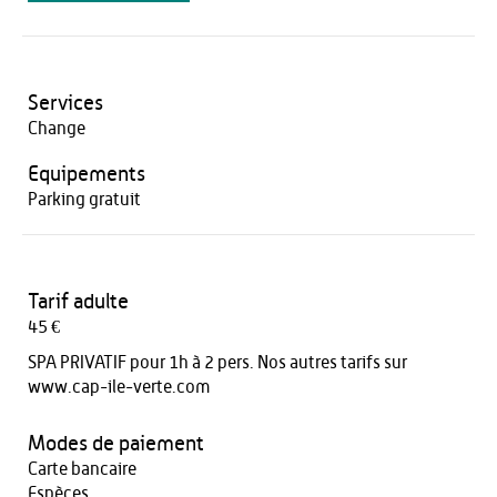
Services
Change
Equipements
Parking gratuit
Tarif adulte
45 €
SPA PRIVATIF pour 1h à 2 pers. Nos autres tarifs sur
www.cap-ile-verte.com
Modes de paiement
Carte bancaire
Espèces