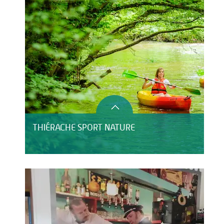
THIÉRACHE SPORT NATURE