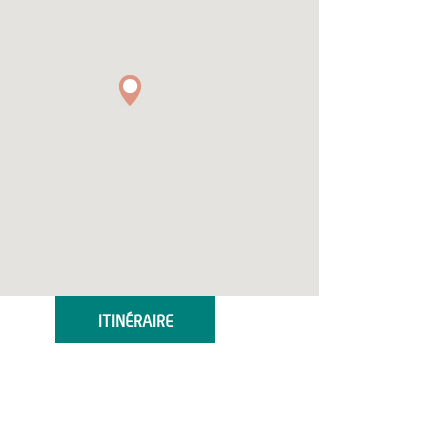
ITINÉRAIRE