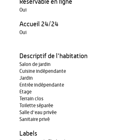
Réservable en ligne
Oui
Accueil 24/24
Oui
Descriptif de l'habitation
Salon de jardin
Cuisine indépendante
Jardin
Entrée indépendante
Etage
Terrain clos
Toilette séparée
Salle d'eau privée
Sanitaire privé
Labels