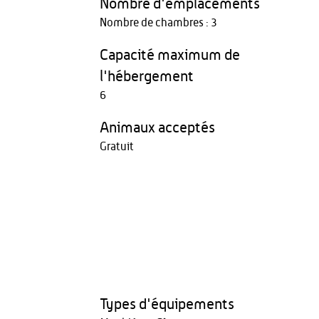
Nombre d'emplacements
Nombre de chambres : 3
Capacité maximum de
l'hébergement
6
Animaux acceptés
Gratuit
Types d'équipements