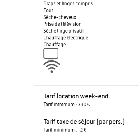
Draps et linges compris
Four
Sèche-cheveux
Prise de télévision
Sèche linge privatif
Chauffage électrique
Chauffage
Tarif location week-end
Tarif minimum : 330 €
Tarif taxe de séjour (par pers.)
Tarif minimum : -2 €