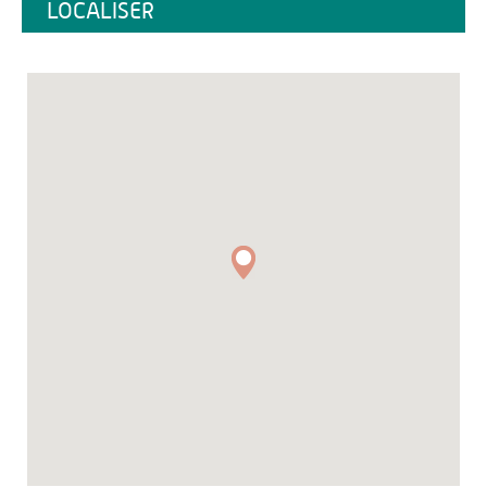
LOCALISER