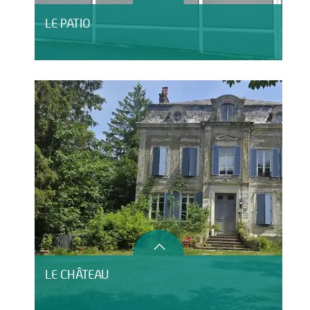
LE PATIO
LE CHÂTEAU