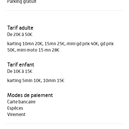
Parking gratuit
Tarif adulte
De 20€ à 50€
karting 10mn 20€, 15mn 25€, mini gd prix 40€, gd prix
50€, mini moto 15 mn 28€
Tarif enfant
De 10€ à 15€
karting 5min 10€, 10min 15€
Modes de paiement
Carte bancaire
Espèces
Virement