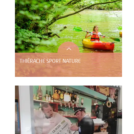
THIÉRACHE SPORT NATURE