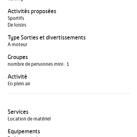
Activités proposées
Sportifs
De loisirs
Type Sorties et divertissements
A moteur
Groupes
nombre de personnes mini : 1
Activité
En plein air
Services
Location de matériel
Equipements