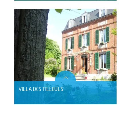
VILLA DES TILLEULS