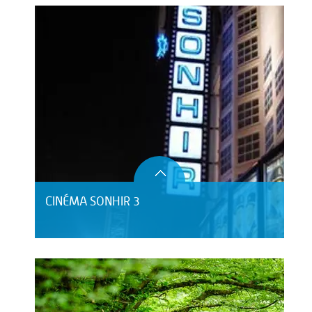
CINÉMA SONHIR 3