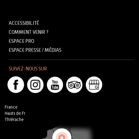
ACCESSIBILITÉ
COMMENT VENIR ?
ESPACE PRO
ESPACE PRESSE / MÉDIAS
SUIVEZ-NOUS SUR
France
Hauts de Fr
Thiérache