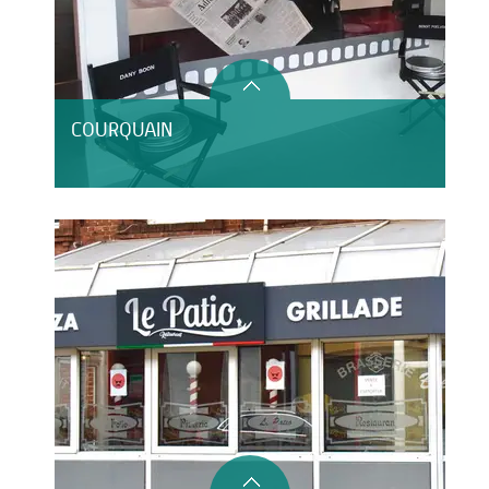
COURQUAIN