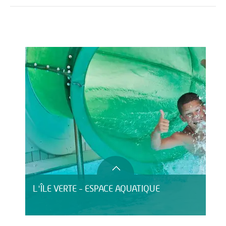
Activités
Restauration
HÉBERGEMENT
L'ÎLE VERTE - ESPACE AQUATIQUE