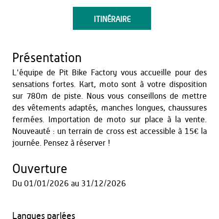
ITINÉRAIRE
Présentation
L'équipe de Pit Bike Factory vous accueille pour des
sensations fortes. Kart, moto sont à votre disposition
sur 780m de piste. Nous vous conseillons de mettre
des vêtements adaptés, manches longues, chaussures
fermées. Importation de moto sur place à la vente.
Nouveauté : un terrain de cross est accessible à 15€ la
journée. Pensez à réserver !
Ouverture
Du
01/01/2026
au
31/12/2026
Langues parlées