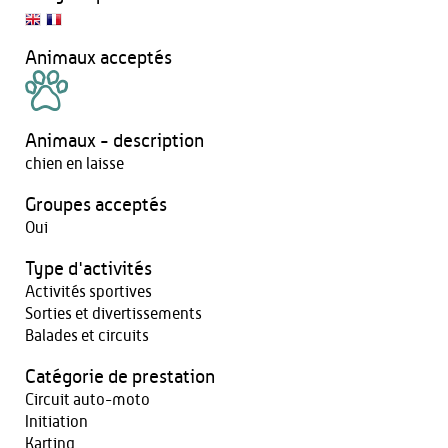
Animaux acceptés
Animaux - description
chien en laisse
Groupes acceptés
Oui
Type d'activités
Activités sportives
Sorties et divertissements
Balades et circuits
Catégorie de prestation
Circuit auto-moto
Initiation
Karting