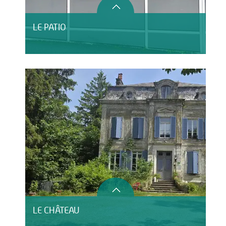
LE PATIO
LE CHÂTEAU