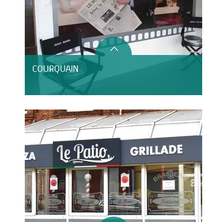
COURQUAIN