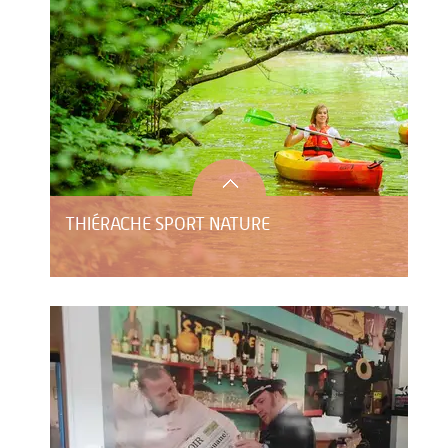
THIÉRACHE SPORT NATURE