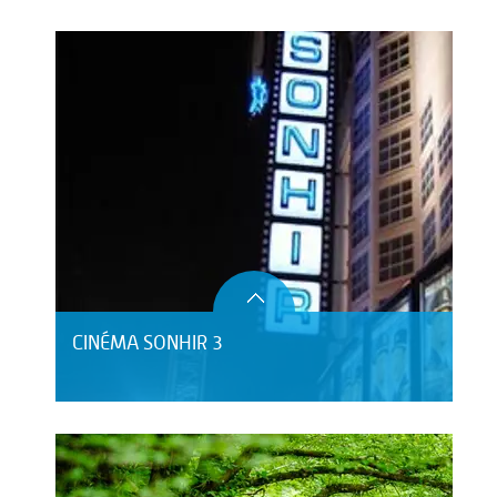
CINÉMA SONHIR 3