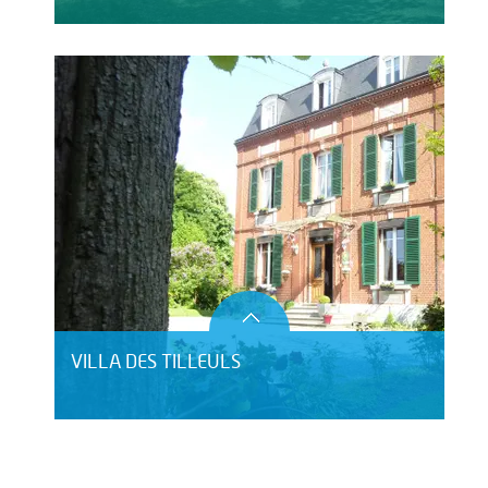
VILLA DES TILLEULS