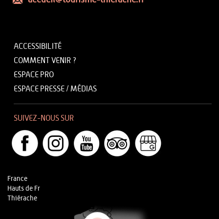
accueil@tourisme-thierache.fr
ACCESSIBILITÉ
COMMENT VENIR ?
ESPACE PRO
ESPACE PRESSE / MÉDIAS
SUIVEZ-NOUS SUR
France
Hauts de Fr
Thiérache