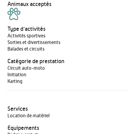
Animaux acceptés
Type d'activités
Activités sportives
Sorties et divertissements
Balades et circuits
Catégorie de prestation
Circuit auto-moto
Initiation
Karting
Services
Location de matériel
Equipements