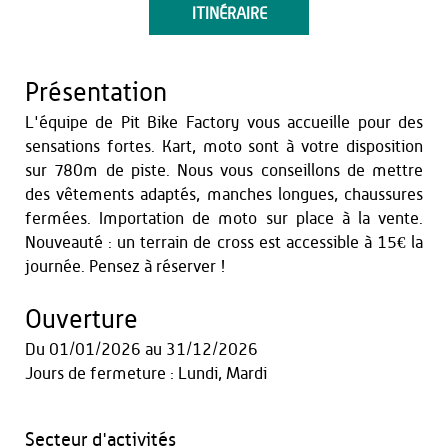
ITINÉRAIRE
Présentation
L'équipe de Pit Bike Factory vous accueille pour des
sensations fortes. Kart, moto sont à votre disposition
sur 780m de piste. Nous vous conseillons de mettre
des vêtements adaptés, manches longues, chaussures
fermées. Importation de moto sur place à la vente.
Nouveauté : un terrain de cross est accessible à 15€ la
journée. Pensez à réserver !
Ouverture
Du
01/01/2026
au
31/12/2026
Jours de fermeture : Lundi, Mardi
Secteur d'activités