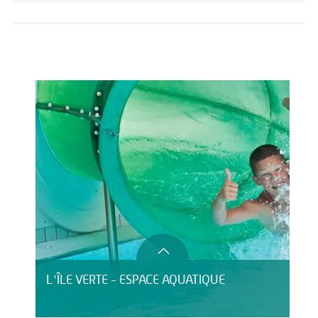
Activités
Restauration
HÉBERGEMENT
L'ÎLE VERTE - ESPACE AQUATIQUE