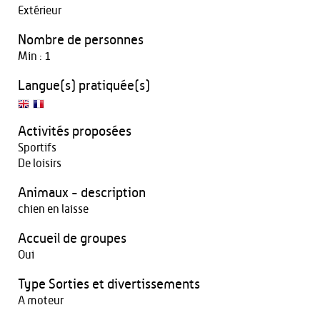
Extérieur
Nombre de personnes
Min : 1
Langue(s) pratiquée(s)
Activités proposées
Sportifs
De loisirs
Animaux - description
chien en laisse
Accueil de groupes
Oui
Type Sorties et divertissements
A moteur