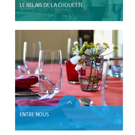
LE RELAIS DE LA CHOUETTE
ENTRE NOUS