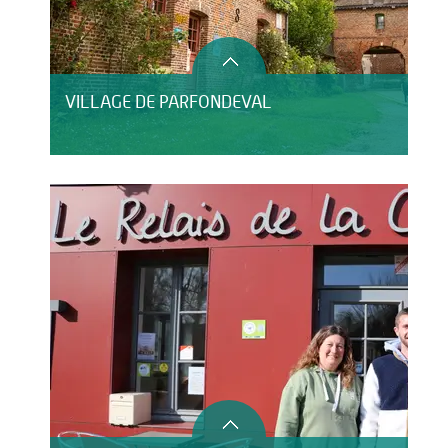
VILLAGE DE PARFONDEVAL