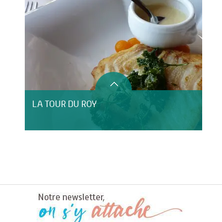
LA TOUR DU ROY