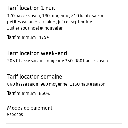
Tarif location 1 nuit
170 basse saison, 190 moyenne, 210 haute saison
petites vacanes scolaires, juin et septembre
Juillet aout noel et nouvel an
Tarif minimum : 175 €
Tarif location week-end
305 € basse saison, moyenne 350, 380 haute saison
Tarif location semaine
860 basse saion, 980 moyenne, 1150 haute saison
Tarif minimum : 860 €
Modes de paiement
Espèces