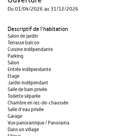
Ouverture
Du
01/04/2026
au
31/12/2026
Descriptif de l'habitation
Salon de jardin
Terrasse balcon
Cuisine indépendante
Parking
Salon
Entrée indépendante
Etage
Jardin indépendant
Salle de bain privée
Toilette séparée
Chambre en rez-de-chaussée
Salle d'eau privée
Garage
Vue panoramique / Panorama
Dans un village