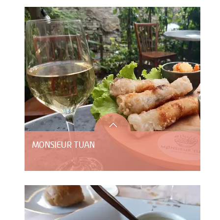
MONSIEUR TUAN