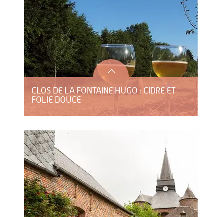
CLOS DE LA FONTAINE HUGO : CIDRE ET
FOLIE DOUCE