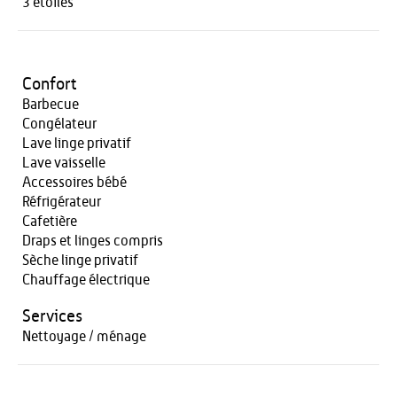
3 étoiles
Confort
Barbecue
Congélateur
Lave linge privatif
Lave vaisselle
Accessoires bébé
Réfrigérateur
Cafetière
Draps et linges compris
Sèche linge privatif
Chauffage électrique
Services
Nettoyage / ménage