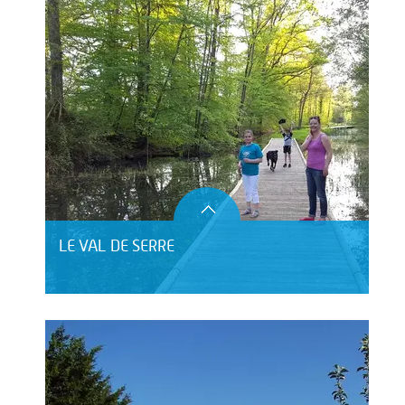
LE VAL DE SERRE