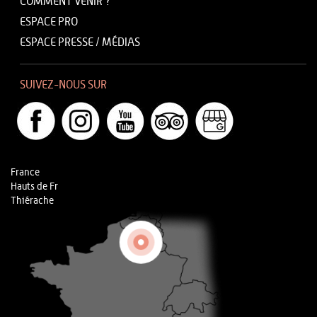
COMMENT VENIR ?
ESPACE PRO
ESPACE PRESSE / MÉDIAS
SUIVEZ-NOUS SUR
France
Hauts de Fr
Thiérache