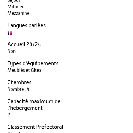
Séjour
Mitoyen
Mezzanine
Langues parlées
Accueil 24/24
Non
Types d'équipements
Meublés et Gîtes
Chambres
Nombre : 4
Capacité maximum de
l'hébergement
7
Classement Préfectoral