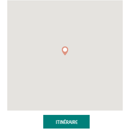
ITINÉRAIRE