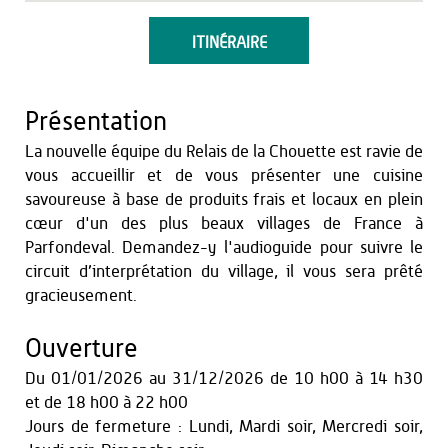
ITINÉRAIRE
Présentation
La nouvelle équipe du Relais de la Chouette est ravie de
vous accueillir et de vous présenter une cuisine
savoureuse à base de produits frais et locaux en plein
cœur d'un des plus beaux villages de France à
Parfondeval. Demandez-y l'audioguide pour suivre le
circuit d’interprétation du village, il vous sera prêté
gracieusement.
Ouverture
Du
01/01/2026
au
31/12/2026
de 10 h00 à 14 h30
et
de 18 h00 à 22 h00
Jours de fermeture : Lundi, Mardi soir, Mercredi soir,