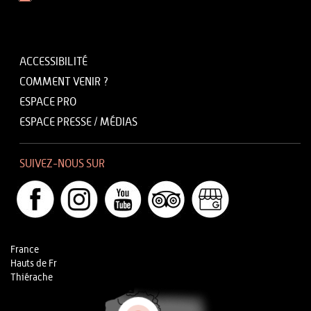
ACCESSIBILITÉ
COMMENT VENIR ?
ESPACE PRO
ESPACE PRESSE / MÉDIAS
SUIVEZ-NOUS SUR
France
Hauts de Fr
Thiérache