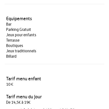
Equipements
Bar
Parking Gratuit
Jeux pour enfants
Terrasse
Boutiques
Jeux traditionnels
Billard
Tarif menu enfant
10 €
Tarif menu du jour
De 14,5€ à 19€