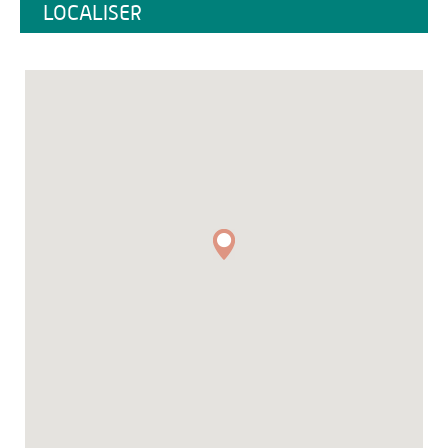
LOCALISER