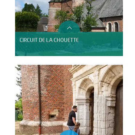
CIRCUIT DE LA CHOUETTE