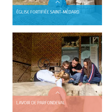
ÉGLISE FORTIFIÉE SAINT-MÉDARD
LAVOIR DE PARFONDEVAL