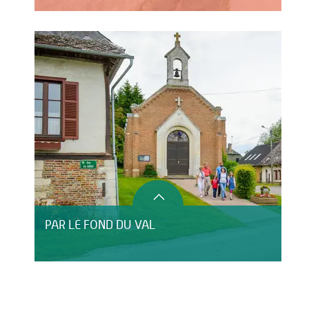
PAR LE FOND DU VAL