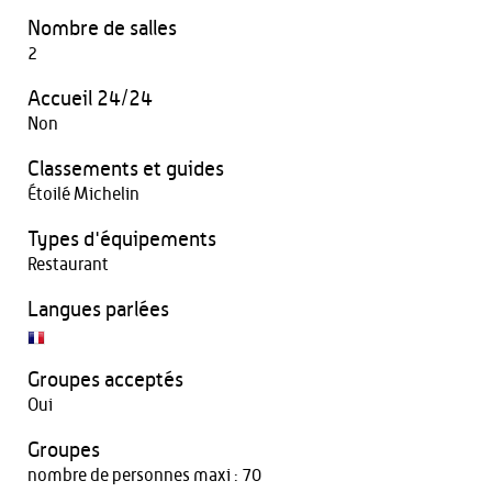
Nombre de salles
2
Accueil 24/24
Non
Classements et guides
Étoilé Michelin
Types d'équipements
Restaurant
Langues parlées
Groupes acceptés
Oui
Groupes
nombre de personnes maxi : 70