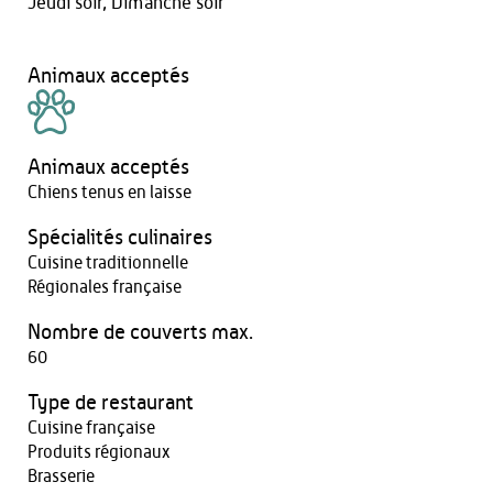
Jeudi soir, Dimanche soir
Animaux acceptés
Animaux acceptés
Chiens tenus en laisse
Spécialités culinaires
Cuisine traditionnelle
Régionales française
Nombre de couverts max.
60
Type de restaurant
Cuisine française
Produits régionaux
Brasserie