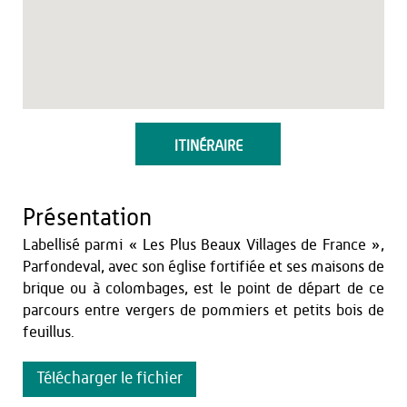
ITINÉRAIRE
Présentation
Labellisé parmi « Les Plus Beaux Villages de France »,
Parfondeval, avec son église fortifiée et ses maisons de
brique ou à colombages, est le point de départ de ce
parcours entre vergers de pommiers et petits bois de
feuillus.
Télécharger le fichier