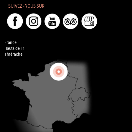
SUIVEZ-NOUS SUR
France
Hauts de Fr
Thiérache