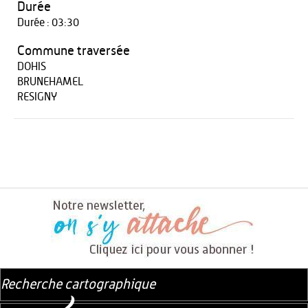
Durée
Durée : 03:30
Commune traversée
DOHIS
BRUNEHAMEL
RESIGNY
Recherche cartographique