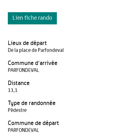
Lien fiche rando
Lieux de départ
De la place de Parfondeval
Commune d'arrivée
PARFONDEVAL
Distance
13,1
Type de randonnée
Pédestre
Commune de départ
PARFONDEVAL