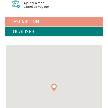
Ajouter à mon
carnet de voyage
DESCRIPTION
LOCALISER