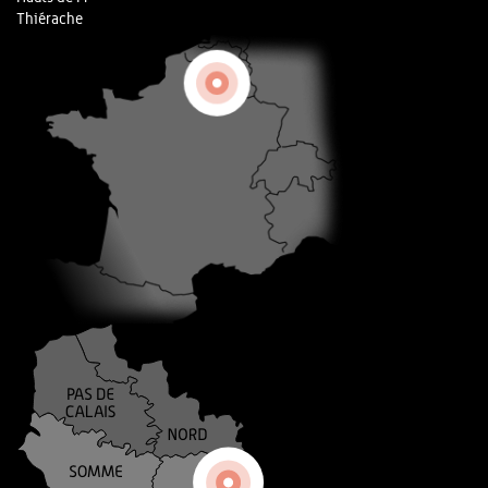
Thiérache