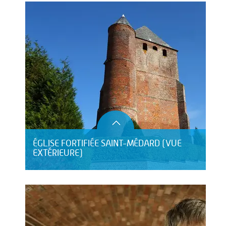
ÉGLISE FORTIFIÉE SAINT-MÉDARD (VUE
EXTÉRIEURE)