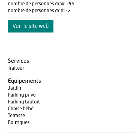
nombre de personnes maxi : 45
nombre de personnes mini : 2
Voir le site web
Services
Traiteur
Equipements
Jardin
Parking privé
Parking Gratuit
Chaise bébé
Terrasse
Boutiques