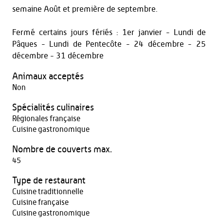
semaine Août et première de septembre.
Fermé certains jours fériés : 1er janvier - Lundi de
Pâques - Lundi de Pentecôte - 24 décembre - 25
décembre - 31 décembre
Animaux acceptés
Non
Spécialités culinaires
Régionales française
Cuisine gastronomique
Nombre de couverts max.
45
Type de restaurant
Cuisine traditionnelle
Cuisine française
Cuisine gastronomique