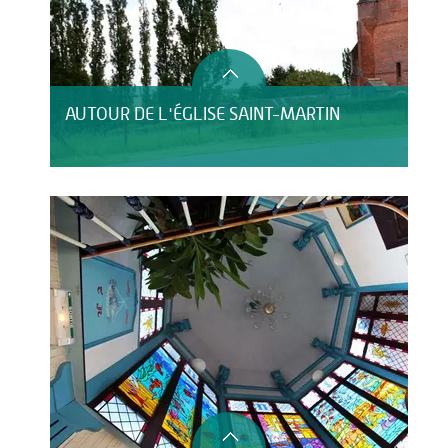
AUTOUR DE L'ÉGLISE SAINT-MARTIN