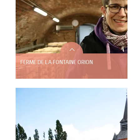
FERME DE LA FONTAINE ORION