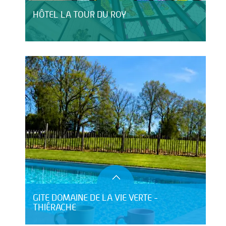
HÔTEL LA TOUR DU ROY
GITE DOMAINE DE LA VIE VERTE -
THIÉRACHE