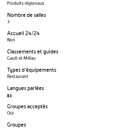
Produits régionaux
Nombre de salles
3
Accueil 24/24
Non
Classements et guides
Gault et Millau
Types d'équipements
Restaurant
Langues parlées
Groupes acceptés
Oui
Groupes