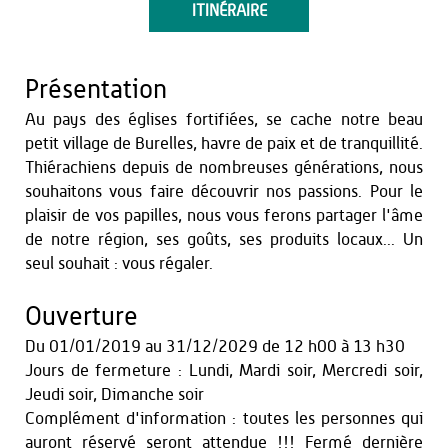
ITINÉRAIRE
Présentation
Au pays des églises fortifiées, se cache notre beau
petit village de Burelles, havre de paix et de tranquillité.
Thiérachiens depuis de nombreuses générations, nous
souhaitons vous faire découvrir nos passions. Pour le
plaisir de vos papilles, nous vous ferons partager l'âme
de notre région, ses goûts, ses produits locaux... Un
seul souhait : vous régaler.
Ouverture
Du
01/01/2019
au
31/12/2029
de 12 h00 à 13 h30
Jours de fermeture : Lundi, Mardi soir, Mercredi soir,
Jeudi soir, Dimanche soir
Complément d'information : toutes les personnes qui
auront réservé seront attendue !!! Fermé dernière