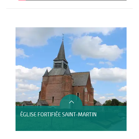
Activités
HÉBERGEMENT
ÉGLISE FORTIFIÉE SAINT-MARTIN