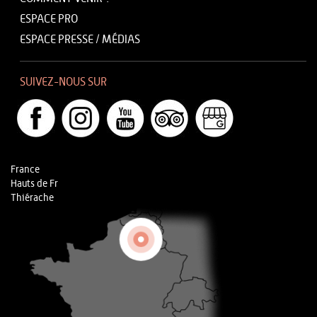
ESPACE PRO
ESPACE PRESSE / MÉDIAS
SUIVEZ-NOUS SUR
France
Hauts de Fr
Thiérache