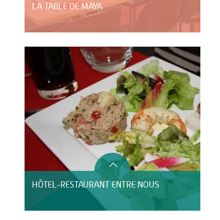
LA TABLE DE MAYA
HÔTEL-RESTAURANT ENTRE NOUS