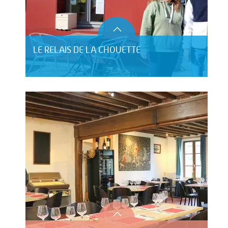
LE RELAIS DE LA CHOUETTE