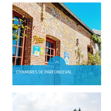
CHAMBRES DE PARFONDEVAL