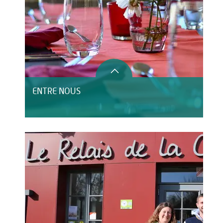
ENTRE NOUS