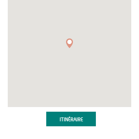
ITINÉRAIRE