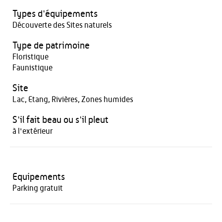
Types d'équipements
Découverte des Sites naturels
Type de patrimoine
Floristique
Faunistique
Site
Lac, Etang, Rivières, Zones humides
S'il fait beau ou s'il pleut
à l'extérieur
Equipements
Parking gratuit