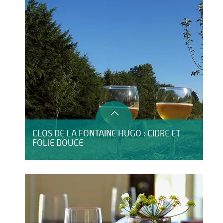
CLOS DE LA FONTAINE HUGO : CIDRE ET
FOLIE DOUCE