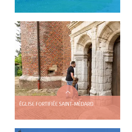
ÉGLISE FORTIFIÉE SAINT-MÉDARD