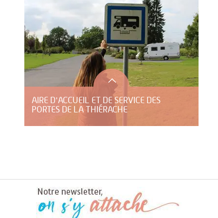
AIRE D'ACCUEIL ET DE SERVICE DES
PORTES DE LA THIÉRACHE