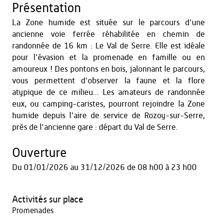
Présentation
La Zone humide est située sur le parcours d'une
ancienne voie ferrée réhabilitée en chemin de
randonnée de 16 km : Le Val de Serre. Elle est idéale
pour l'évasion et la promenade en famille ou en
amoureux ! Des pontons en bois, jalonnant le parcours,
vous permettent d'observer la faune et la flore
atypique de ce milieu... Les amateurs de randonnée
eux, ou camping-caristes, pourront rejoindre la Zone
humide depuis l'aire de service de Rozoy-sur-Serre,
près de l'ancienne gare : départ du Val de Serre.
Ouverture
Du
01/01/2026
au
31/12/2026
de 08 h00 à 23 h00
Activités sur place
Promenades