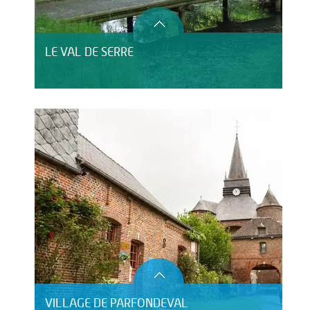
LE VAL DE SERRE
VILLAGE DE PARFONDEVAL