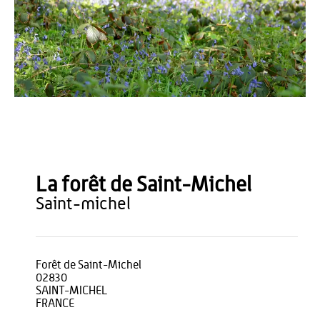
OT Pays de Thiérache
La forêt de Saint-Michel
saint-michel
Forêt de Saint-Michel
02830
SAINT-MICHEL
FRANCE