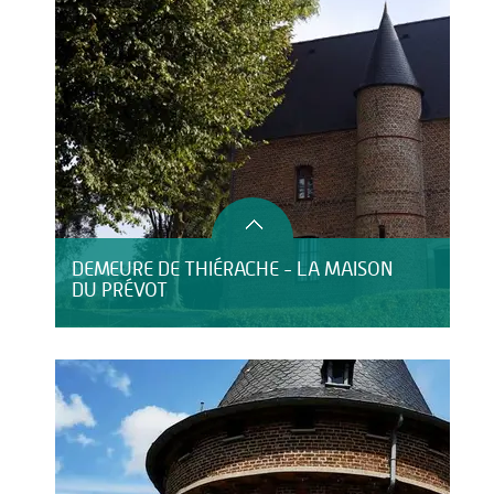
DEMEURE DE THIÉRACHE - LA MAISON
DU PRÉVOT