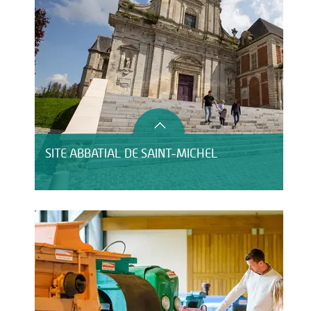
SITE ABBATIAL DE SAINT-MICHEL