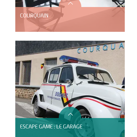
COURQUAIN
ESCAPE GAME : LE GARAGE