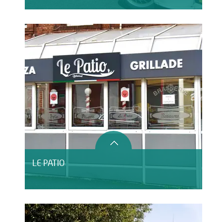
LE PATIO