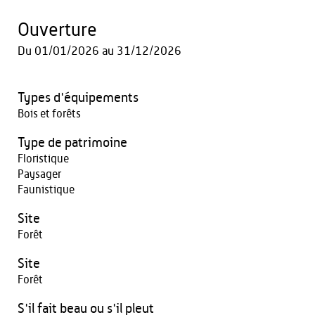
Ouverture
Du
01/01/2026
au
31/12/2026
Types d'équipements
Bois et forêts
Type de patrimoine
Floristique
Paysager
Faunistique
Site
Forêt
Site
Forêt
S'il fait beau ou s'il pleut