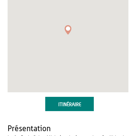
ITINÉRAIRE
Présentation