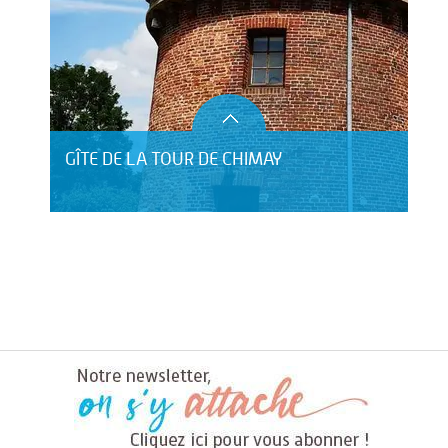
GÎTE DE LA TOUR DE CHIMAY
HÔTEL LE CLOS DU MONTVINAGE