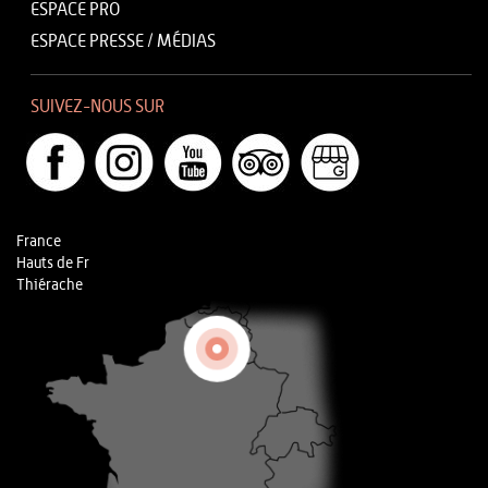
ESPACE PRO
ESPACE PRESSE / MÉDIAS
SUIVEZ-NOUS SUR
France
Hauts de Fr
Thiérache