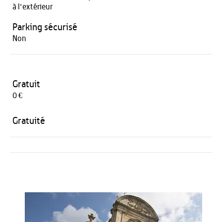
à l'extérieur
Parking sécurisé
Non
Gratuit
0 €
Gratuité
Activités
Restauration
HÉBERGEMENT