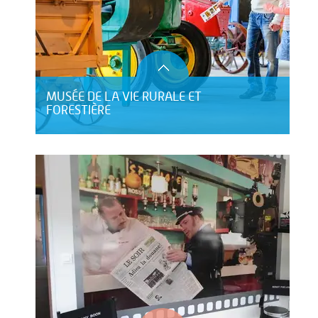
MUSÉE DE LA VIE RURALE ET
FORESTIÈRE