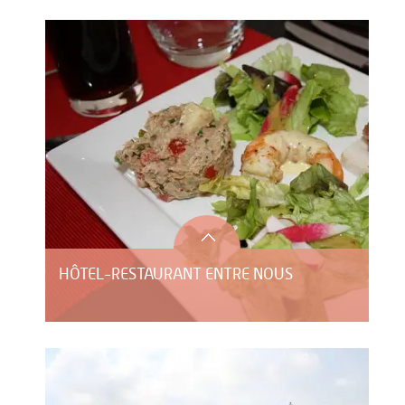
HÔTEL-RESTAURANT ENTRE NOUS