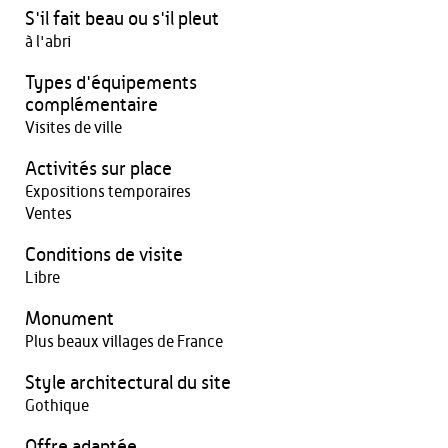
S'il fait beau ou s'il pleut
à l'abri
Types d'équipements
complémentaire
Visites de ville
Activités sur place
Expositions temporaires
Ventes
Conditions de visite
Libre
Monument
Plus beaux villages de France
Style architectural du site
Gothique
Offre adaptée