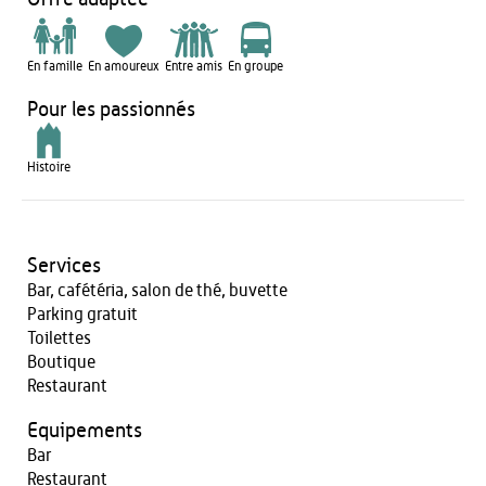
En famille
En amoureux
Entre amis
En groupe
Pour les passionnés
Histoire
Services
Bar, cafétéria, salon de thé, buvette
Parking gratuit
Toilettes
Boutique
Restaurant
Equipements
Bar
Restaurant