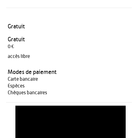
Gratuit
Gratuit
0 €
accès libre
Modes de paiement
Carte bancaire
Espèces
Chèques bancaires