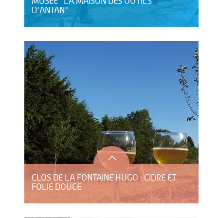
MUSÉE "LA MAISON DES OUTILS
D'ANTAN"
CLOS DE LA FONTAINE HUGO : CIDRE ET
FOLIE DOUCE