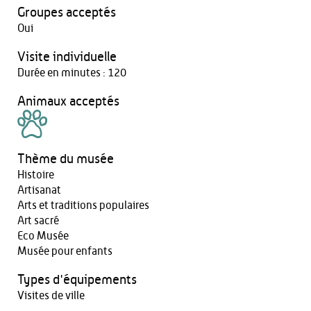
Groupes acceptés
Oui
Visite individuelle
Durée en minutes : 120
Animaux acceptés
Thème du musée
Histoire
Artisanat
Arts et traditions populaires
Art sacré
Eco Musée
Musée pour enfants
Types d'équipements
Visites de ville