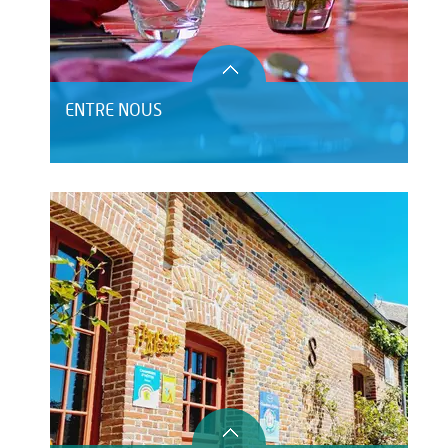
ENTRE NOUS