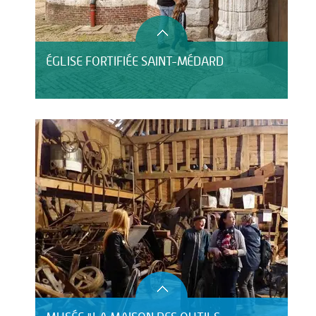
ÉGLISE FORTIFIÉE SAINT-MÉDARD