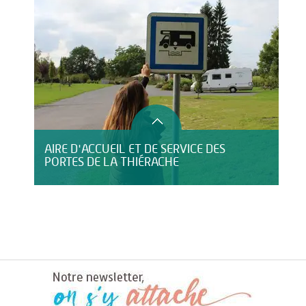
AIRE D'ACCUEIL ET DE SERVICE DES
PORTES DE LA THIÉRACHE