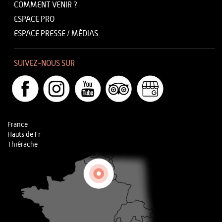
COMMENT VENIR ?
ESPACE PRO
ESPACE PRESSE / MÉDIAS
SUIVEZ-NOUS SUR
France
Hauts de Fr
Thiérache