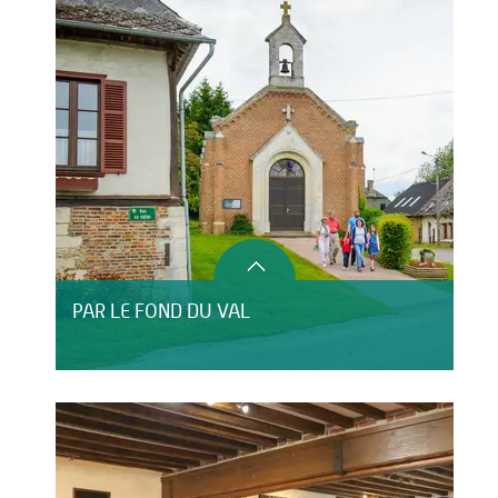
PAR LE FOND DU VAL