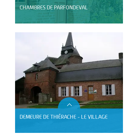
CHAMBRES DE PARFONDEVAL
DEMEURE DE THIÉRACHE - LE VILLAGE