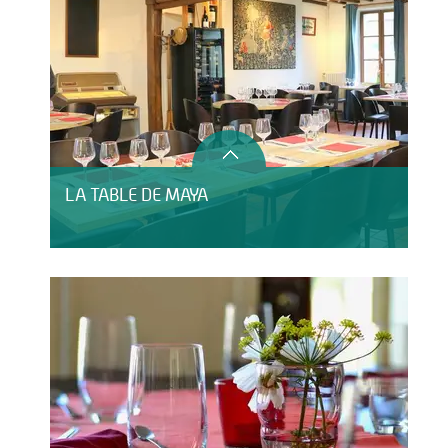
LA TABLE DE MAYA