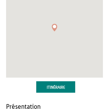
ITINÉRAIRE
Présentation