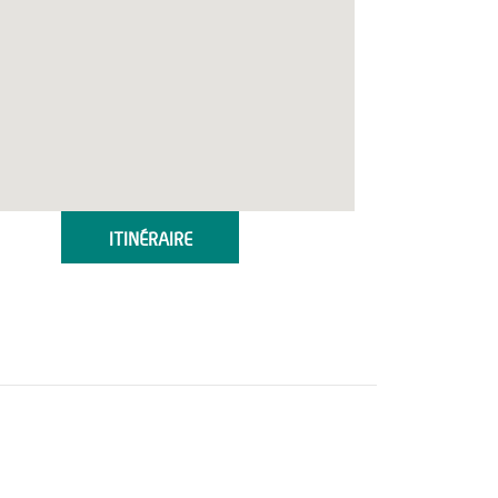
ITINÉRAIRE