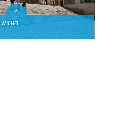
T-MICHEL