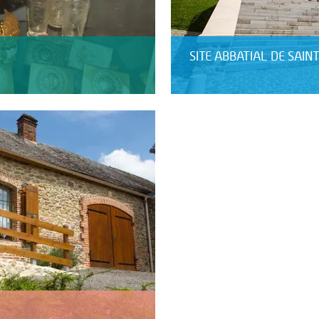
SITE ABBATIAL DE SAIN