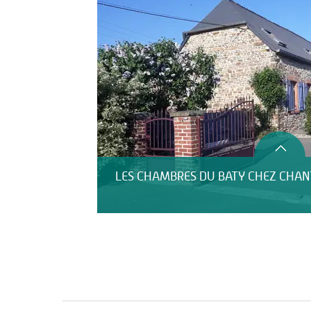
LES CHAMBRES DU BATY CHEZ CHANT
LE DOMAINE DE BLANGY