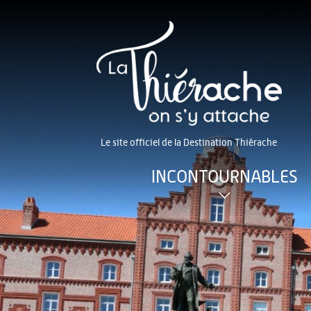
Le site officiel de la Destination Thiérache
INCONTOURNABLES