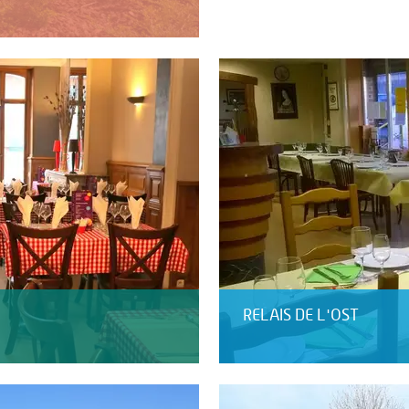
RELAIS DE L'OST