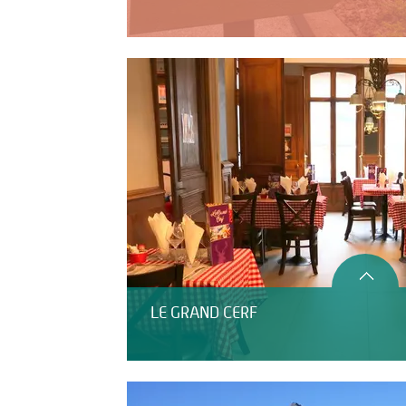
LE GRAND CERF