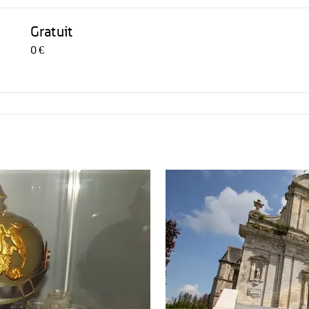
Gratuit
0 €