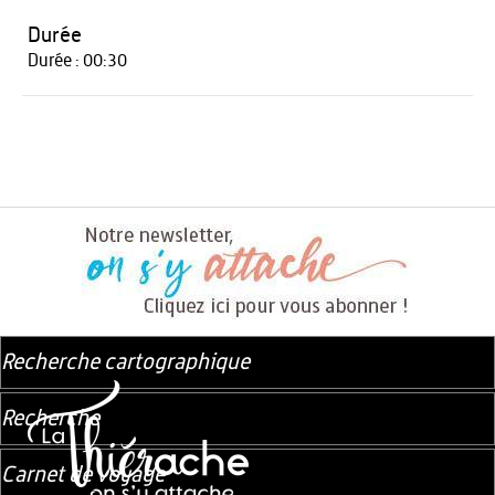
Durée
Durée : 00:30
Recherche cartographique
Recherche
Carnet de voyage