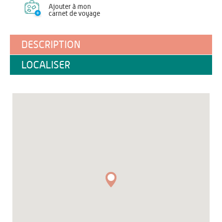
Ajouter à mon
carnet de voyage
DESCRIPTION
LOCALISER