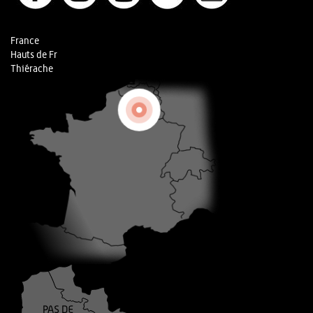
France
Hauts de Fr
Thiérache