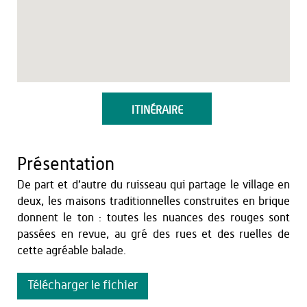
ITINÉRAIRE
Présentation
De part et d’autre du ruisseau qui partage le village en
deux, les maisons traditionnelles construites en brique
donnent le ton : toutes les nuances des rouges sont
passées en revue, au gré des rues et des ruelles de
cette agréable balade.
Télécharger le fichier