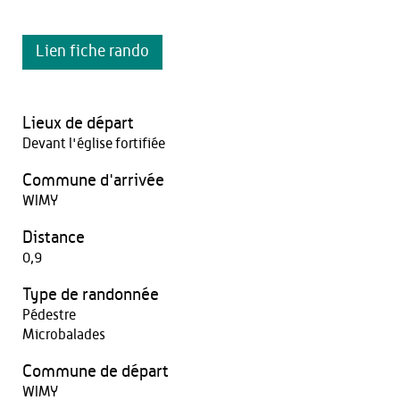
Lien fiche rando
Lieux de départ
Devant l'église fortifiée
Commune d'arrivée
WIMY
Distance
0,9
Type de randonnée
Pédestre
Microbalades
Commune de départ
WIMY