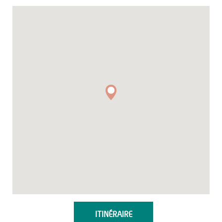
ITINÉRAIRE