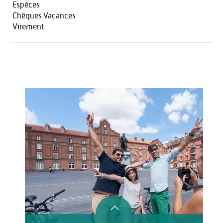
Espèces
Chèques Vacances
Virement
Activités
Restauration