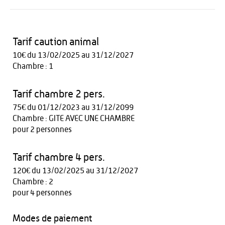
Tarif caution animal
10€ du 13/02/2025 au 31/12/2027
Chambre : 1
Tarif chambre 2 pers.
75€ du 01/12/2023 au 31/12/2099
Chambre : GITE AVEC UNE CHAMBRE
pour 2 personnes
Tarif chambre 4 pers.
120€ du 13/02/2025 au 31/12/2027
Chambre : 2
pour 4 personnes
Modes de paiement