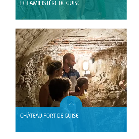
LE FAMILISTÈRE DE GUISE
CHÂTEAU FORT DE GUISE