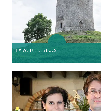
LA VALLÉE DES DUCS