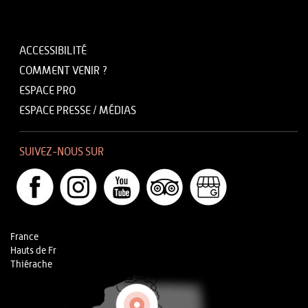
ACCESSIBILITÉ
COMMENT VENIR ?
ESPACE PRO
ESPACE PRESSE / MÉDIAS
SUIVEZ-NOUS SUR
France
Hauts de Fr
Thiérache