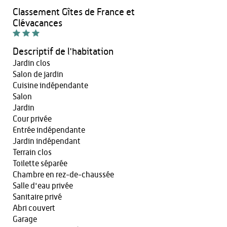
Classement Gîtes de France et
Clévacances
Descriptif de l'habitation
Jardin clos
Salon de jardin
Cuisine indépendante
Salon
Jardin
Cour privée
Entrée indépendante
Jardin indépendant
Terrain clos
Toilette séparée
Chambre en rez-de-chaussée
Salle d'eau privée
Sanitaire privé
Abri couvert
Garage