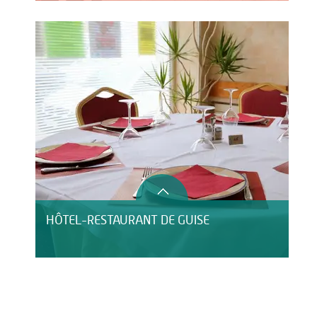
HÔTEL-RESTAURANT DE GUISE