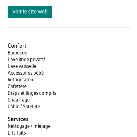
Voir le site web
Confort
Barbecue
Lave linge privatif
Lave vaisselle
Accessoires bébé
Réfrigérateur
Cafetière
Draps et linges compris
Chauffage
Câble / Satellite
Services
Nettoyage / ménage
Lits faits