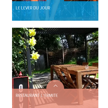
LE LEVER DU JOUR
RESTAURANT L'ERMITE