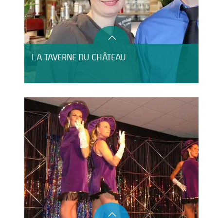
LA TAVERNE DU CHÂTEAU