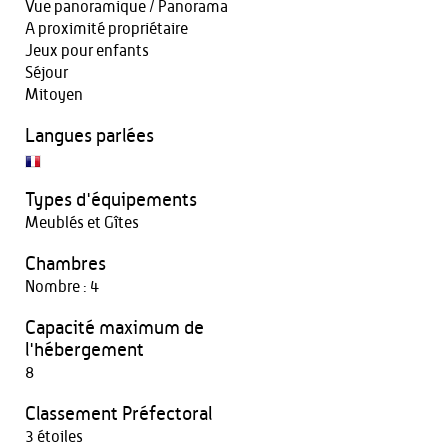
Vue panoramique / Panorama
A proximité propriétaire
Jeux pour enfants
Séjour
Mitoyen
Langues parlées
Types d'équipements
Meublés et Gîtes
Chambres
Nombre : 4
Capacité maximum de
l'hébergement
8
Classement Préfectoral
3 étoiles