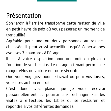
Présentation
Son jardin à l'arrière transforme cette maison de ville
en petit havre de paix où vous passerez un moment de
tranquillité.
Agréable pour une ou deux personnes au rez-de-
chaussée, il peut aussi accueillir jusqu'à 8 personnes
avec ses 3 chambres à l'étage.
Il est à votre disposition pour une nuit ou plus en
fonction de vos besoins. Le garage attenant permet de
ranger vélos ou voiture en toute sécurité.
Que vous voyagiez pour le travail ou pour vos loisirs,
vous êtes au bon endroit.
C'est donc avec plaisir que je vous recevrai
personnellement et pourrai ainsi échanger sur les
visites à effectuer, les tables où se restaurer, et
répondre à vos différentes demandes.