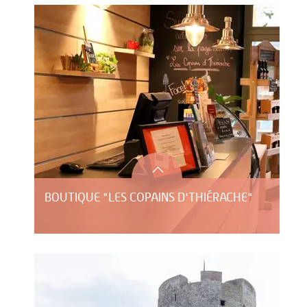
BOUTIQUE "LES COPAINS D'THIÉRACHE"