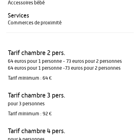
Accessoires bébé
Services
Commerces de proximité
Tarif chambre 2 pers.
64 euros pour 1 personne - 73 euros pour 2 personnes
64 euros pour 1 personne -73 euros pour 2 personnes
Tarif minimum : 64 €
Tarif chambre 3 pers.
pour 3 personnes
Tarif minimum : 92 €
Tarif chambre 4 pers.
pour 4 personnes