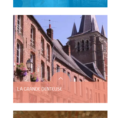
LA GRANDE DENTEUSE