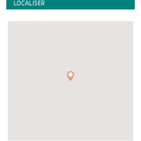
LOCALISER