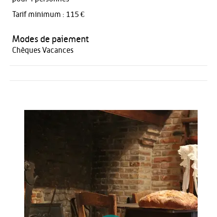
Tarif minimum : 115 €
Modes de paiement
Chèques Vacances
Activités
Restauration