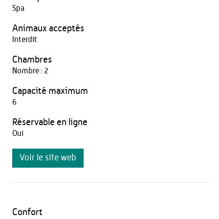
Spa
Animaux acceptés
Interdit
Chambres
Nombre : 2
Capacité maximum
6
Réservable en ligne
Oui
Voir le site web
Confort