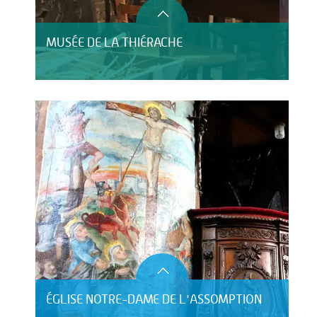
MUSÉE DE LA THIÉRACHE
ÉGLISE NOTRE-DAME DE L'ASSOMPTION