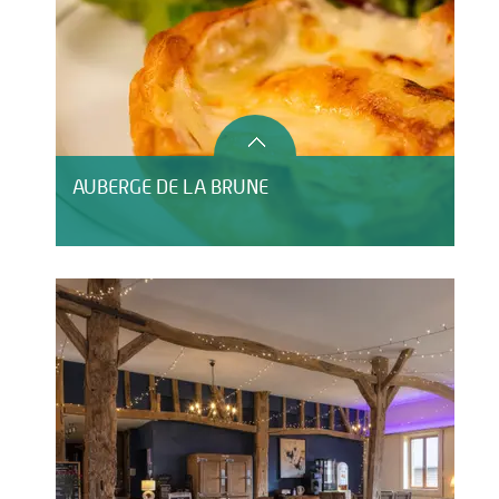
AUBERGE DE LA BRUNE