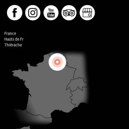
France
Hauts de Fr
Thiérache