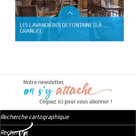
LES LAVANDIÈRES DE FONTAINE (LA
GRANGE)
Recherche cartographique
Recherche