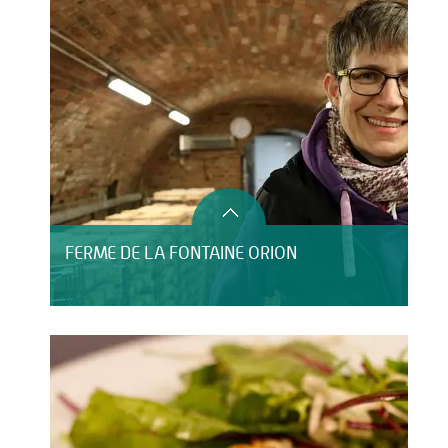
FERME DE LA FONTAINE ORION