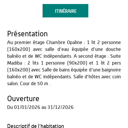
ITINÉRAIRE
Présentation
Au premier étage Chambre Opaline : 1 lit 2 personne
(160x200) avec salle d'eau équipée d'une douche
balnéo et de WC indépendants. A second étage : Suite
Madiba : 2 lits 1 personne (90x200) et 1 lit 2 pers
(160x200) avec Salle de bains équipée d'une baignoire
balnéo et de WC indépendants. Salle d'hôtes avec coin
salon. Cour de 50 m².
Ouverture
Du
01/01/2026
au
31/12/2026
Descriptif de l'habitation