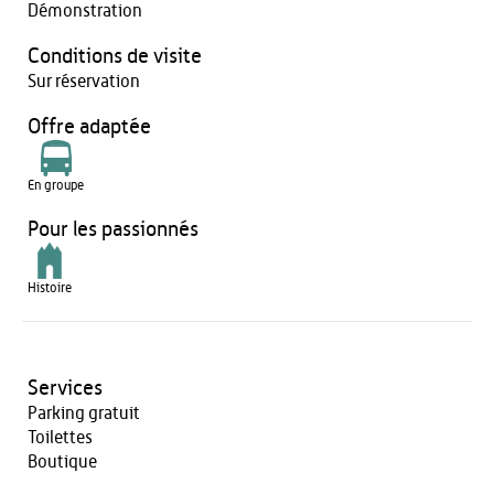
Démonstration
Conditions de visite
Sur réservation
Offre adaptée
En groupe
Pour les passionnés
Histoire
Services
Parking gratuit
Toilettes
Boutique