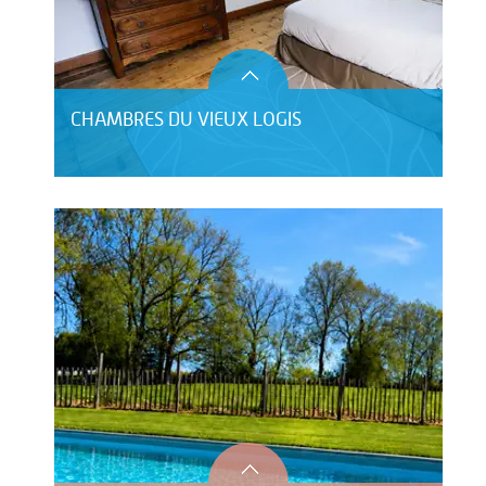
CHAMBRES DU VIEUX LOGIS