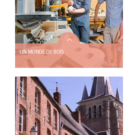
UN MONDE DE BOIS