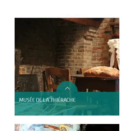
Activités
Restauration
HÉBERGEMENT
MUSÉE DE LA THIÉRACHE