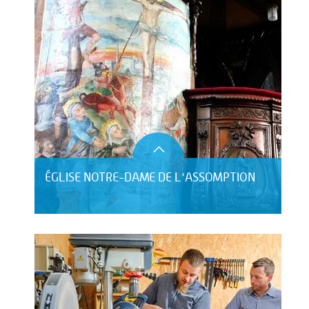
ÉGLISE NOTRE-DAME DE L'ASSOMPTION