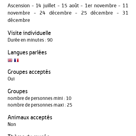
Ascension - 14 juillet - 15 août - 1er novembre - 11
novembre - 24 décembre - 25 décembre - 31
décembre
Visite individuelle
Durée en minutes : 90
Langues parlées
Groupes acceptés
Oui
Groupes
nombre de personnes mini : 10
nombre de personnes maxi : 25
Animaux acceptés
Non