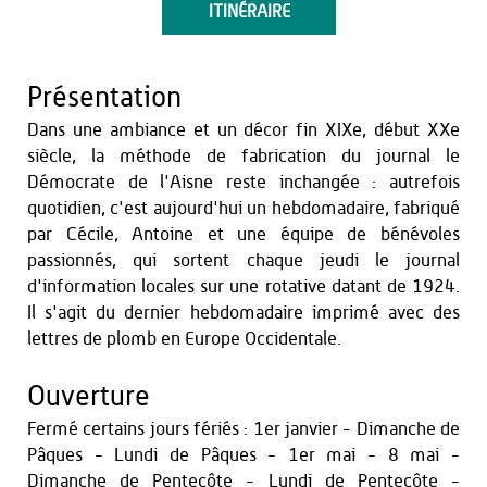
ITINÉRAIRE
Présentation
Dans une ambiance et un décor fin XIXe, début XXe
siècle, la méthode de fabrication du journal le
Démocrate de l'Aisne reste inchangée : autrefois
quotidien, c'est aujourd'hui un hebdomadaire, fabriqué
par Cécile, Antoine et une équipe de bénévoles
passionnés, qui sortent chaque jeudi le journal
d'information locales sur une rotative datant de 1924.
Il s'agit du dernier hebdomadaire imprimé avec des
lettres de plomb en Europe Occidentale.
Ouverture
Fermé certains jours fériés : 1er janvier - Dimanche de
Pâques - Lundi de Pâques - 1er mai - 8 mai -
Dimanche de Pentecôte - Lundi de Pentecôte -