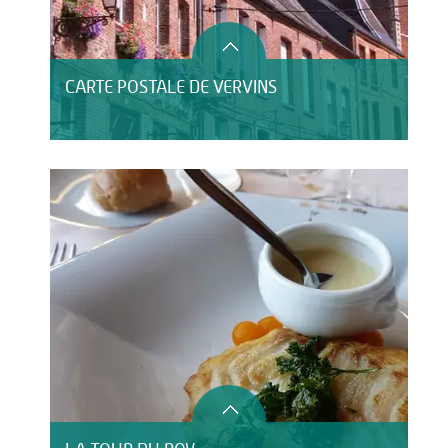
CARTE POSTALE DE VERVINS