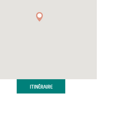
ITINÉRAIRE