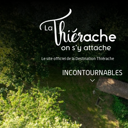
Le site officiel de la Destination Thiérache
INCONTOURNABLES