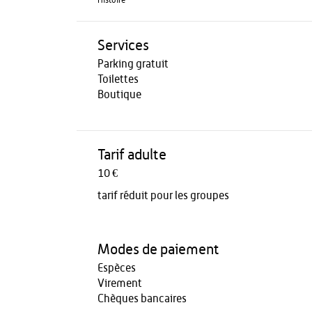
Histoire
Services
Parking gratuit
Toilettes
Boutique
Tarif adulte
10 €
tarif réduit pour les groupes
Modes de paiement
Espèces
Virement
Chèques bancaires