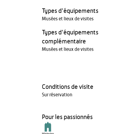
Types d'équipements
Musées et lieux de visites
Types d'équipements
complémentaire
Musées et lieux de visites
Conditions de visite
Sur réservation
Pour les passionnés