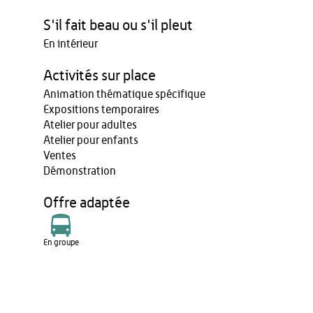
S'il fait beau ou s'il pleut
En intérieur
Activités sur place
Animation thématique spécifique
Expositions temporaires
Atelier pour adultes
Atelier pour enfants
Ventes
Démonstration
Offre adaptée
En groupe