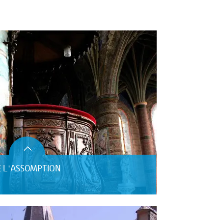
E L'ASSOMPTION