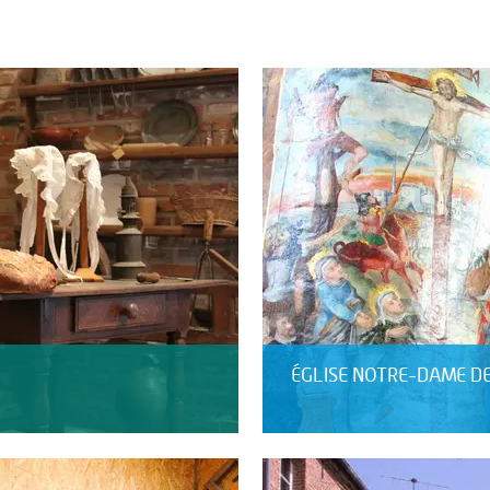
ÉGLISE NOTRE-DAME D