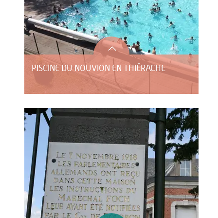
PISCINE DU NOUVION EN THIÉRACHE