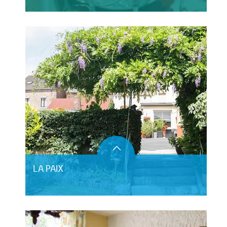
LA PAIX