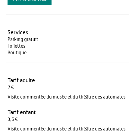
Services
Parking gratuit
Toilettes
Boutique
Tarif adulte
7 €
Visite commentée du musée et du théâtre des automates
Tarif enfant
3,5 €
Visite commentée du musée et du théâtre des automates