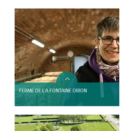
HÉBERGEMENT
FERME DE LA FONTAINE ORION