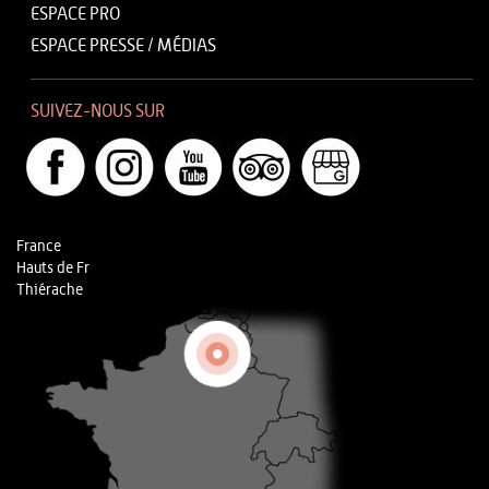
ESPACE PRO
ESPACE PRESSE / MÉDIAS
SUIVEZ-NOUS SUR
France
Hauts de Fr
Thiérache