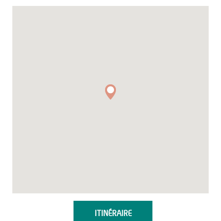
ITINÉRAIRE