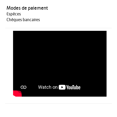
Modes de paiement
Espèces
Chèques bancaires
Activités
Restauration