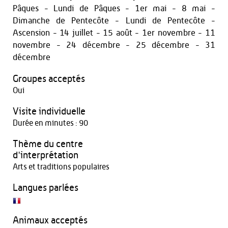
Pâques - Lundi de Pâques - 1er mai - 8 mai -
Dimanche de Pentecôte - Lundi de Pentecôte -
Ascension - 14 juillet - 15 août - 1er novembre - 11
novembre - 24 décembre - 25 décembre - 31
décembre
Groupes acceptés
Oui
Visite individuelle
Durée en minutes : 90
Thème du centre
d'interprétation
Arts et traditions populaires
Langues parlées
Animaux acceptés