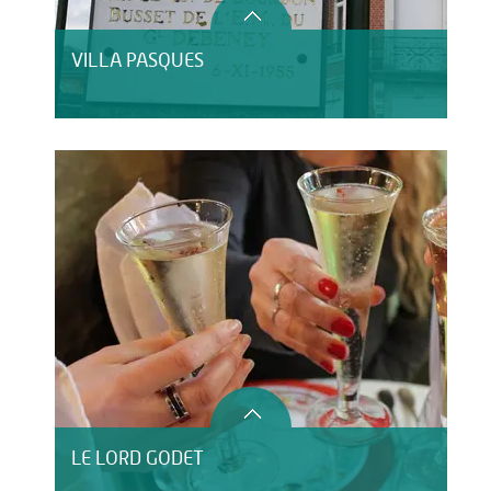
VILLA PASQUES
LE LORD GODET