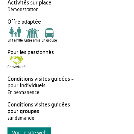
Activités sur place
Démonstration
Offre adaptée
En famille
Entre amis
En groupe
Pour les passionnés
Convivialité
Conditions visites guidées -
pour individuels
En permanence
Conditions visites guidées -
pour groupes
sur demande
Voir le site web