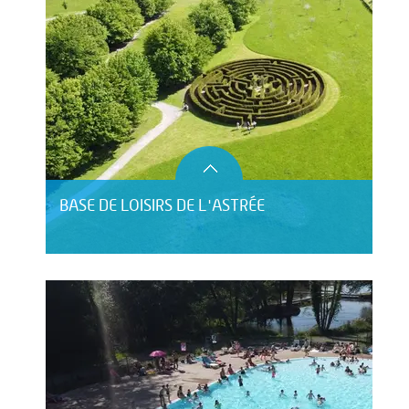
BASE DE LOISIRS DE L'ASTRÉE