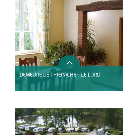
DEMEURE DE THIÉRACHE - LE LORD
HÔTEL LE CLOS DU MONTVINAGE