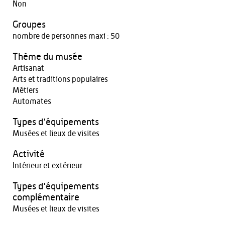
Non
Groupes
nombre de personnes maxi : 50
Thème du musée
Artisanat
Arts et traditions populaires
Métiers
Automates
Types d'équipements
Musées et lieux de visites
Activité
Intérieur et extérieur
Types d'équipements
complémentaire
Musées et lieux de visites