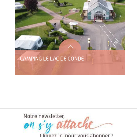
CAMPING LE LAC DE CONDÉ