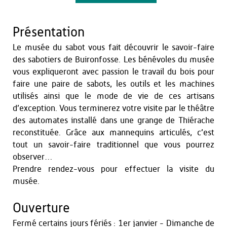
Présentation
Le musée du sabot vous fait découvrir le savoir-faire
des sabotiers de Buironfosse. Les bénévoles du musée
vous expliqueront avec passion le travail du bois pour
faire une paire de sabots, les outils et les machines
utilisés ainsi que le mode de vie de ces artisans
d’exception. Vous terminerez votre visite par le théâtre
des automates installé dans une grange de Thiérache
reconstituée. Grâce aux mannequins articulés, c’est
tout un savoir-faire traditionnel que vous pourrez
observer…
Prendre rendez-vous pour effectuer la visite du
musée.
Ouverture
Fermé certains jours fériés : 1er janvier - Dimanche de