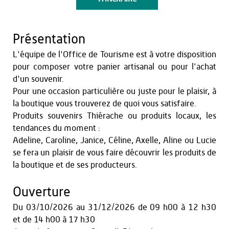
Présentation
L'équipe de l'Office de Tourisme est à votre disposition
pour composer votre panier artisanal ou pour l'achat
d'un souvenir.
Pour une occasion particulière ou juste pour le plaisir, à
la boutique vous trouverez de quoi vous satisfaire.
Produits souvenirs Thiérache ou produits locaux, les
tendances du moment :
Adeline, Caroline, Janice, Céline, Axelle, Aline ou Lucie
se fera un plaisir de vous faire découvrir les produits de
la boutique et de ses producteurs.
Ouverture
Du
03/10/2026
au
31/12/2026
de 09 h00 à 12 h30
et
de 14 h00 à 17 h30