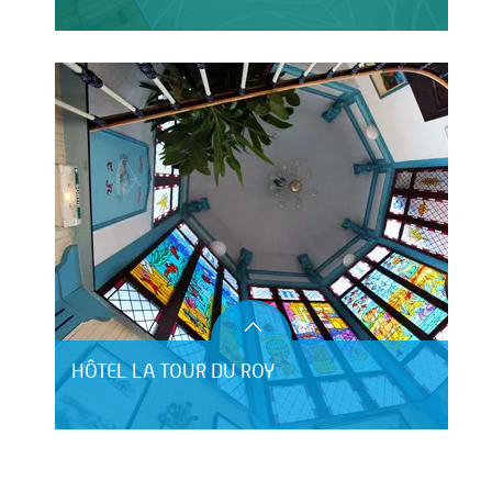
HÔTEL LA TOUR DU ROY