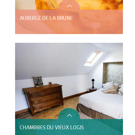
AUBERGE DE LA BRUNE
CHAMBRES DU VIEUX LOGIS