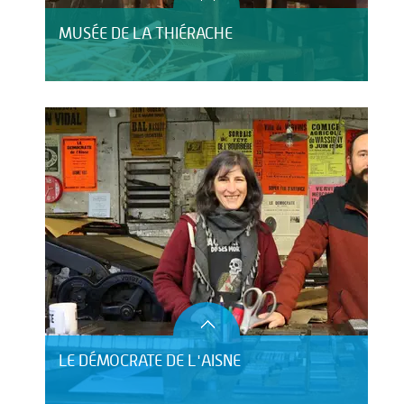
MUSÉE DE LA THIÉRACHE
LE DÉMOCRATE DE L'AISNE