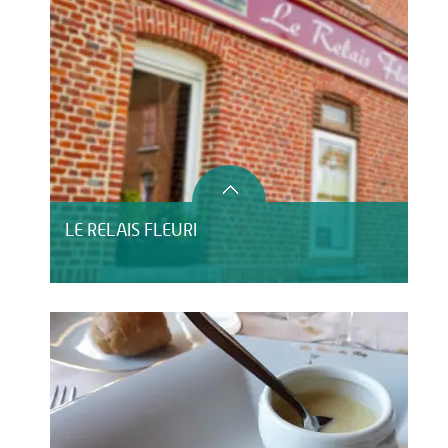
LE RELAIS FLEURI