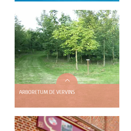
ARBORETUM DE VERVINS