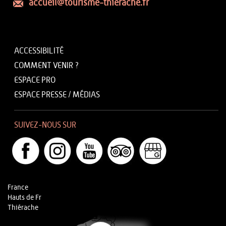
accueil@tourisme-thierache.fr
ACCESSIBILITÉ
COMMENT VENIR ?
ESPACE PRO
ESPACE PRESSE / MÉDIAS
SUIVEZ-NOUS SUR
France
Hauts de Fr
Thiérache