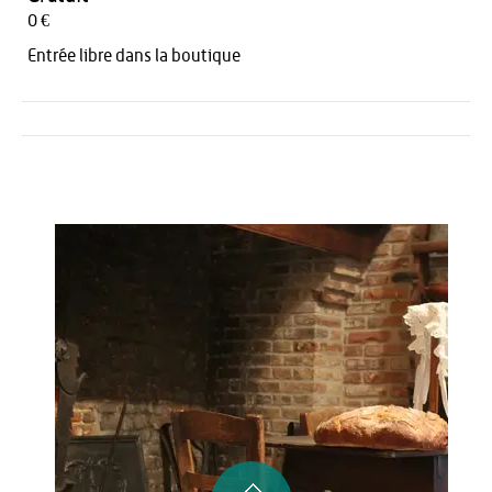
0 €
Entrée libre dans la boutique
Activités
Restauration
HÉBERGEMENT