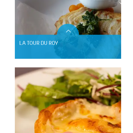
LA TOUR DU ROY