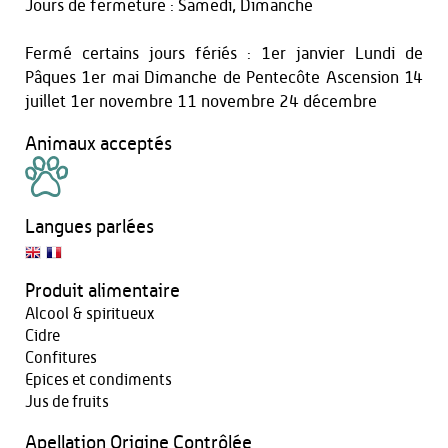
Jours de fermeture : Samedi, Dimanche
Fermé certains jours fériés : 1er janvier Lundi de
Pâques 1er mai Dimanche de Pentecôte Ascension 14
juillet 1er novembre 11 novembre 24 décembre
Animaux acceptés
Langues parlées
Produit alimentaire
Alcool & spiritueux
Cidre
Confitures
Epices et condiments
Jus de fruits
Apellation Origine Contrôlée