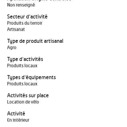
Non renseigné
Secteur d'activité
Produits du terroir
Artisanat
Type de produit artisanal
Agro
Type d'activités
Produits locaux
Types d'équipements
Produits locaux
Activités sur place
Location de vélo
Activité
En intérieur