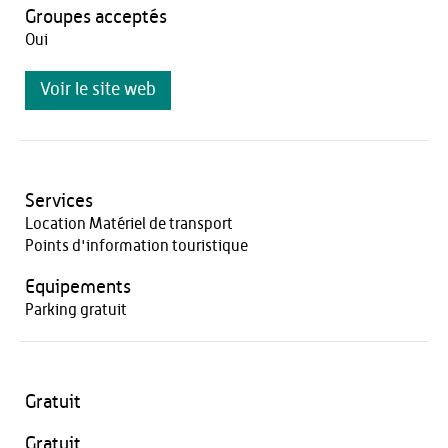
Groupes acceptés
Oui
Voir le site web
Services
Location Matériel de transport
Points d'information touristique
Equipements
Parking gratuit
Gratuit
Gratuit