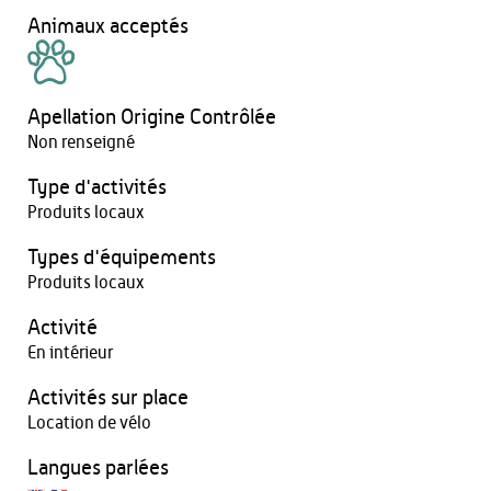
Animaux acceptés
Apellation Origine Contrôlée
Non renseigné
Type d'activités
Produits locaux
Types d'équipements
Produits locaux
Activité
En intérieur
Activités sur place
Location de vélo
Langues parlées