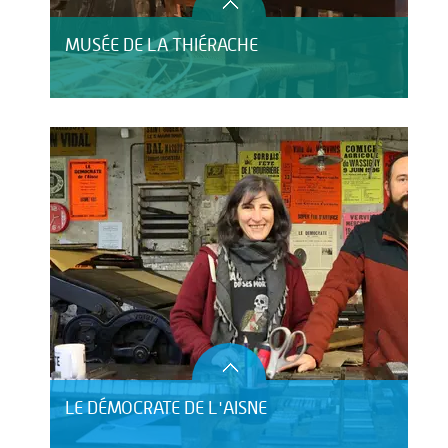
MUSÉE DE LA THIÉRACHE
LE DÉMOCRATE DE L'AISNE