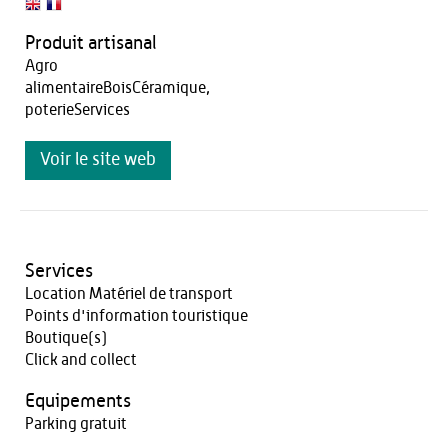
Produit artisanal
Agro
alimentaireBoisCéramique,
poterieServices
Voir le site web
Services
Location Matériel de transport
Points d'information touristique
Boutique(s)
Click and collect
Equipements
Parking gratuit