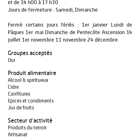
et
de 14 h00 à 17 h30
Jours de fermeture : Samedi, Dimanche
Fermé certains jours fériés : 1er janvier Lundi de
Pâques 1er mai Dimanche de Pentecôte Ascension 14
juillet 1er novembre 11 novembre 24 décembre
Groupes acceptés
Oui
Produit alimentaire
Alcool & spiritueux
Cidre
Confitures
Epices et condiments
Jus de fruits
Secteur d'activité
Produits du terroir
Artisanat