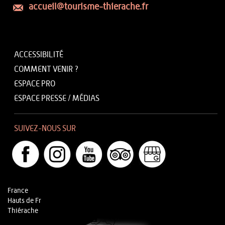
accueil@tourisme-thierache.fr
ACCESSIBILITÉ
COMMENT VENIR ?
ESPACE PRO
ESPACE PRESSE / MÉDIAS
SUIVEZ-NOUS SUR
France
Hauts de Fr
Thiérache