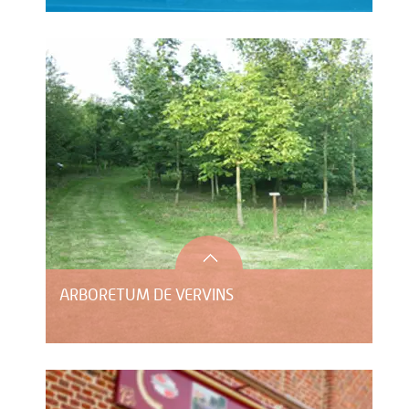
ARBORETUM DE VERVINS