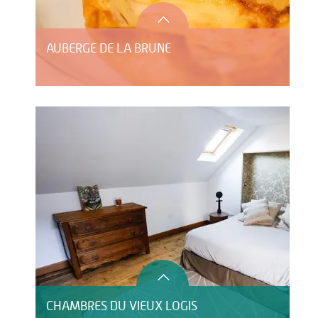
AUBERGE DE LA BRUNE
CHAMBRES DU VIEUX LOGIS