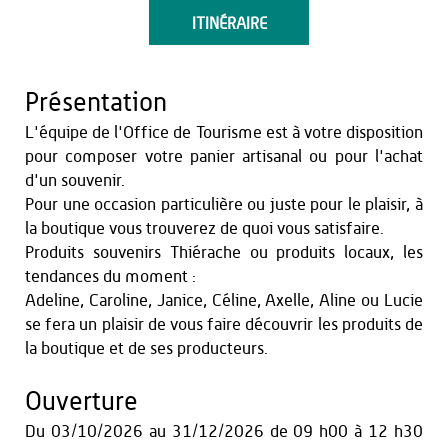
ITINÉRAIRE
Présentation
L'équipe de l'Office de Tourisme est à votre disposition
pour composer votre panier artisanal ou pour l'achat
d'un souvenir.
Pour une occasion particulière ou juste pour le plaisir, à
la boutique vous trouverez de quoi vous satisfaire.
Produits souvenirs Thiérache ou produits locaux, les
tendances du moment :
Adeline, Caroline, Janice, Céline, Axelle, Aline ou Lucie
se fera un plaisir de vous faire découvrir les produits de
la boutique et de ses producteurs.
Ouverture
Du
03/10/2026
au
31/12/2026
de 09 h00 à 12 h30