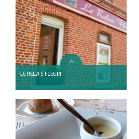
LE RELAIS FLEURI