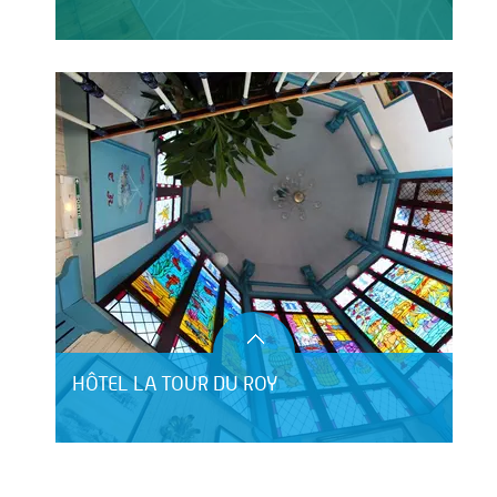
HÔTEL LA TOUR DU ROY