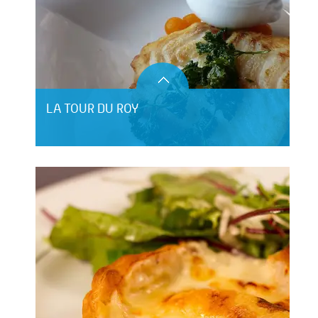
LA TOUR DU ROY