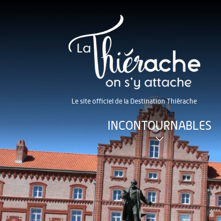
Le site officiel de la Destination Thiérache
INCONTOURNABLES