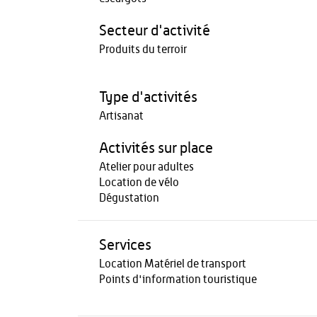
Secteur d'activité
Produits du terroir
Type d'activités
Artisanat
Activités sur place
Atelier pour adultes
Location de vélo
Dégustation
Services
Location Matériel de transport
Points d'information touristique