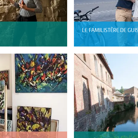
LE FAMILISTÈRE DE GUI