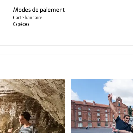
Modes de paiement
Carte bancaire
Espèces