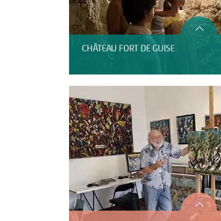
CHÂTEAU FORT DE GUISE