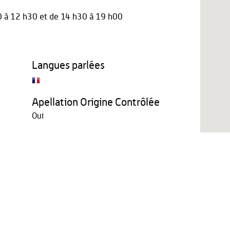
0 à 12 h30
et
de 14 h30 à 19 h00
Langues parlées
Apellation Origine Contrôlée
Oui