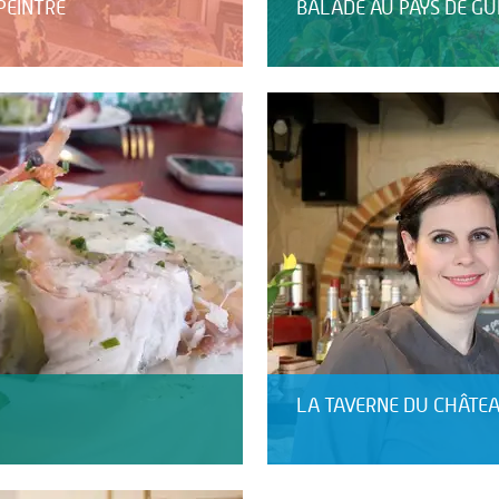
PEINTRE
BALADE AU PAYS DE GU
LA TAVERNE DU CHÂTE