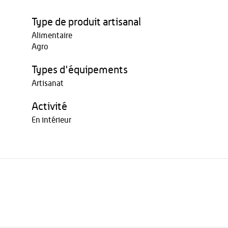
Type de produit artisanal
Alimentaire
Agro
Types d'équipements
Artisanat
Activité
En intérieur