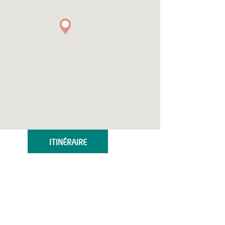
ITINÉRAIRE