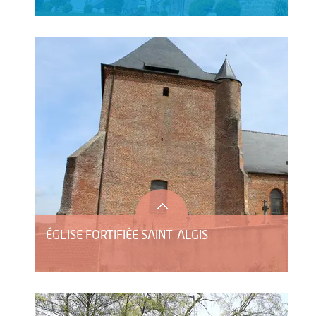
ÉGLISE FORTIFIÉE SAINT-ALGIS