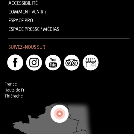
ACCESSIBILITÉ
COMMENT VENIR ?
ESPACE PRO
ESPACE PRESSE / MÉDIAS
SUIVEZ-NOUS SUR
France
Hauts de Fr
Thiérache