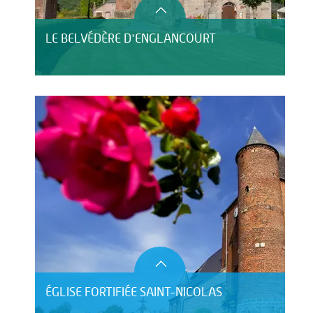
LE BELVÉDÈRE D'ENGLANCOURT
ÉGLISE FORTIFIÉE SAINT-NICOLAS