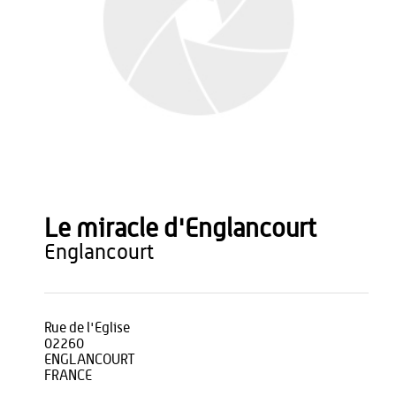
Le miracle d'Englancourt
englancourt
Rue de l'Eglise
02260
ENGLANCOURT
FRANCE