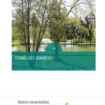
ETANG DES SOURCES