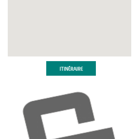
ITINÉRAIRE