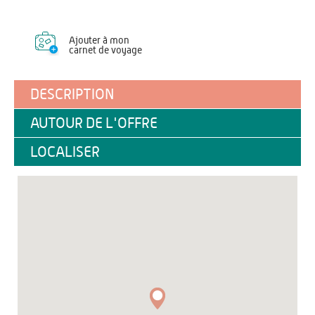
Ajouter à mon
carnet de voyage
DESCRIPTION
AUTOUR DE L'OFFRE
LOCALISER