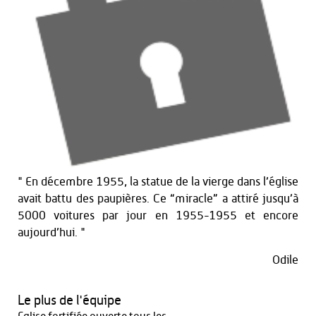
" En décembre 1955, la statue de la vierge dans l’église
avait battu des paupières. Ce “miracle” a attiré jusqu’à
5000 voitures par jour en 1955-1955 et encore
aujourd’hui. "
Odile
Le plus de l'équipe