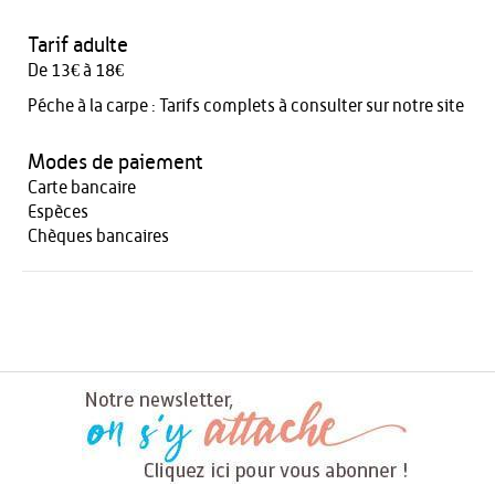
Tarif adulte
De 13€ à 18€
Péche à la carpe : Tarifs complets à consulter sur notre site
Modes de paiement
Carte bancaire
Espèces
Chèques bancaires