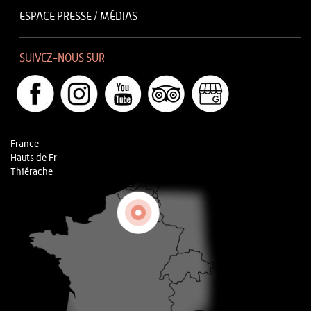
ESPACE PRESSE / MÉDIAS
SUIVEZ-NOUS SUR
France
Hauts de Fr
Thiérache