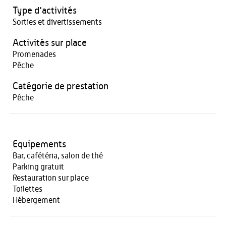
Type d'activités
Sorties et divertissements
Activités sur place
Promenades
Pêche
Catégorie de prestation
Pêche
Equipements
Bar, cafétéria, salon de thé
Parking gratuit
Restauration sur place
Toilettes
Hébergement