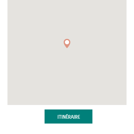
ITINÉRAIRE