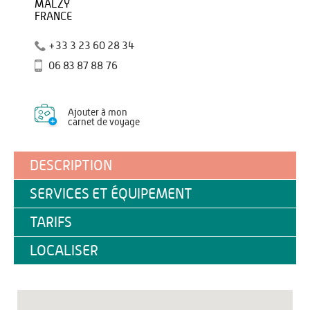
MALZY
FRANCE
+33 3 23 60 28 34
06 83 87 88 76
Ajouter à mon
carnet de voyage
DESCRIPTION
SERVICES ET ÉQUIPEMENT
TARIFS
LOCALISER