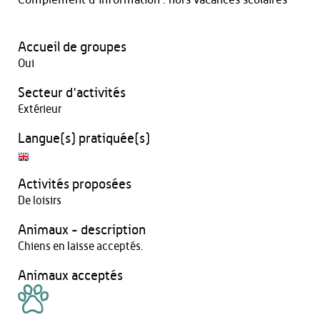
Accueil de groupes
Oui
Secteur d'activités
Extérieur
Langue(s) pratiquée(s)
Activités proposées
De loisirs
Animaux - description
Chiens en laisse acceptés.
Animaux acceptés