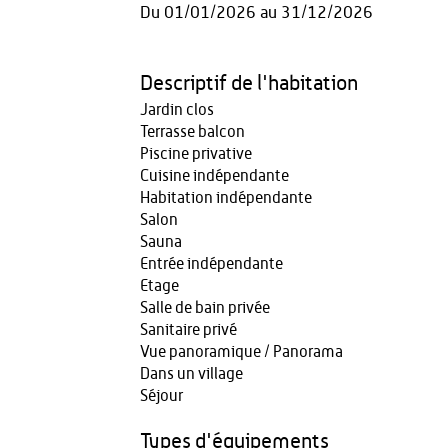
Du
01/01/2026
au
31/12/2026
Descriptif de l'habitation
Jardin clos
Terrasse balcon
Piscine privative
Cuisine indépendante
Habitation indépendante
Salon
Sauna
Entrée indépendante
Etage
Salle de bain privée
Sanitaire privé
Vue panoramique / Panorama
Dans un village
Séjour
Types d'équipements