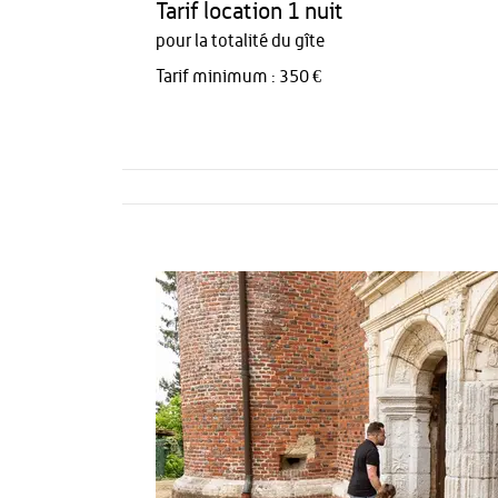
Tarif location 1 nuit
pour la totalité du gîte
Tarif minimum : 350 €
Activités
Restauration