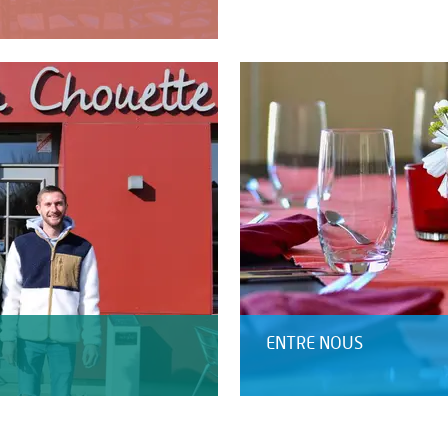
ENTRE NOUS