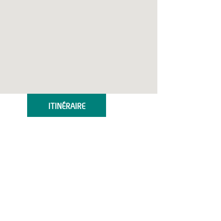
ITINÉRAIRE