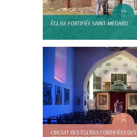
ÉGLISE FORTIFIÉE SAINT-MÉDARD
CIRCUIT DES ÉGLISES FORTIFIÉES DE