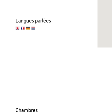
Langues parlées
Chambres