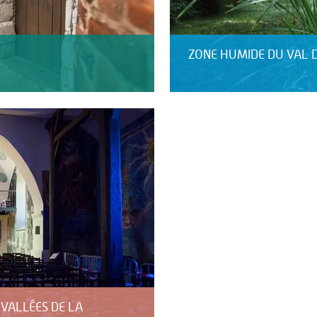
ZONE HUMIDE DU VAL D
S VALLÉES DE LA