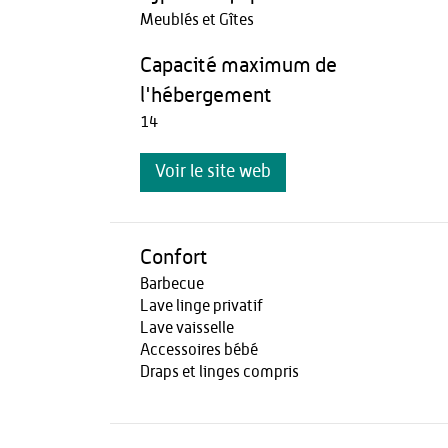
Meublés et Gîtes
Capacité maximum de
l'hébergement
14
Voir le site web
Confort
Barbecue
Lave linge privatif
Lave vaisselle
Accessoires bébé
Draps et linges compris