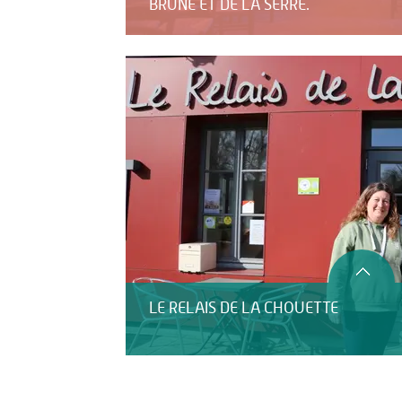
BRUNE ET DE LA SERRE.
LE RELAIS DE LA CHOUETTE