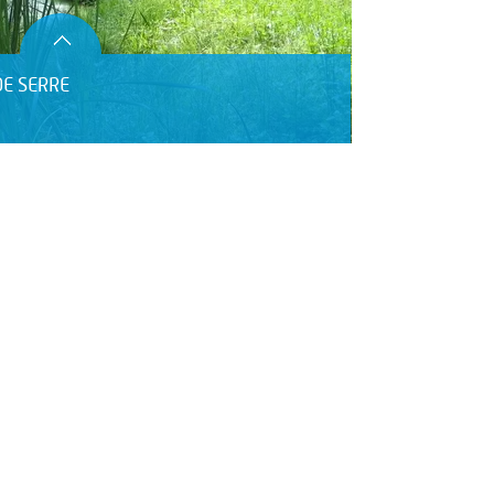
E SERRE