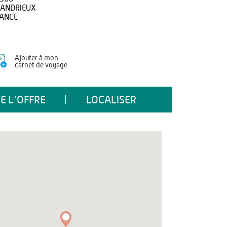
ANDRIEUX
ANCE
Ajouter à mon
carnet de voyage
E L'OFFRE
LOCALISER