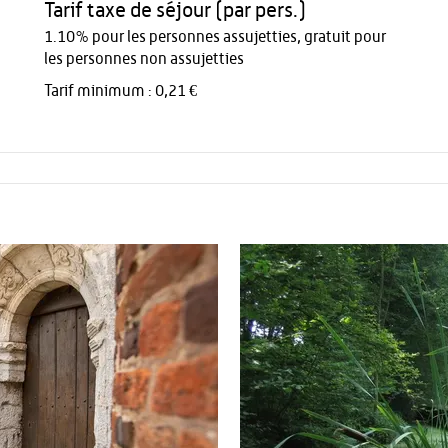
Tarif taxe de séjour (par pers.)
1.10% pour les personnes assujetties, gratuit pour
les personnes non assujetties
Tarif minimum : 0,21 €