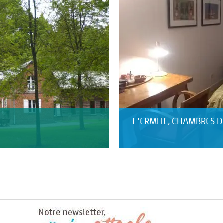
L'ERMITE, CHAMBRES D