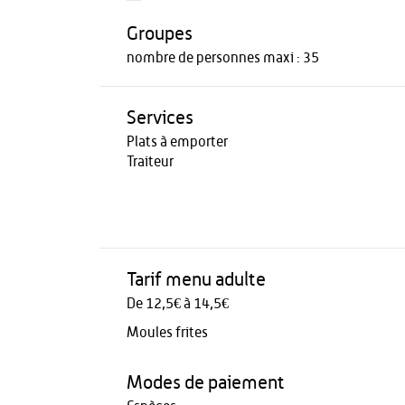
Groupes
nombre de personnes maxi : 35
Services
Plats à emporter
Traiteur
Tarif menu adulte
De 12,5€ à 14,5€
Moules frites
Modes de paiement