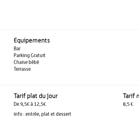
Equipements
Bar
Parking Gratuit
Chaise bébé
Terrasse
Tarif plat du jour
Tarif
De 9,5€ à 12,5€
8,5 €
info :
entrée, plat et dessert