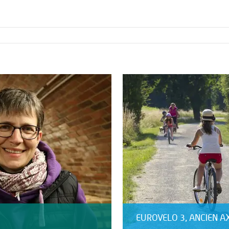
EUROVELO 3, ANCIEN A