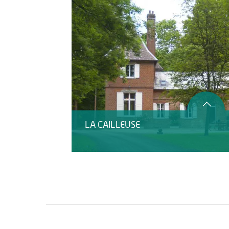
LA CAILLEUSE