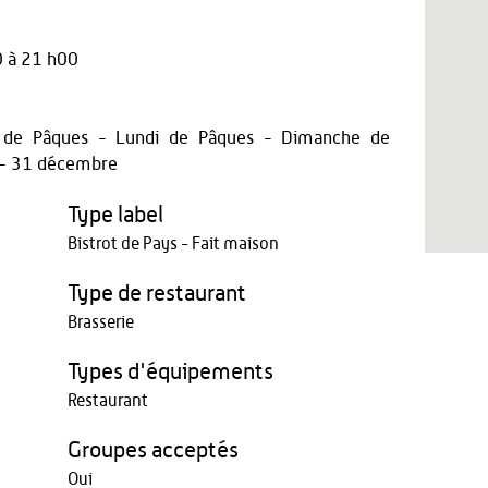
 à 21 h00
e de Pâques - Lundi de Pâques - Dimanche de
 - 31 décembre
Type label
Bistrot de Pays - Fait maison
Type de restaurant
Brasserie
Types d'équipements
Restaurant
Groupes acceptés
Oui