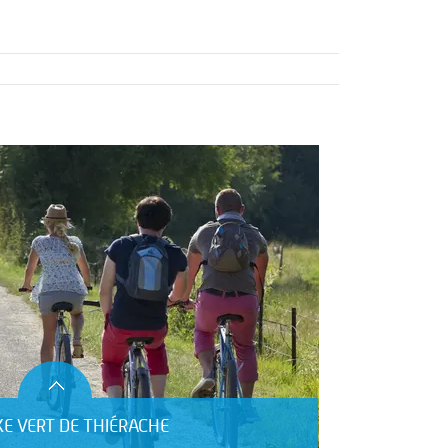
XE VERT DE THIÉRACHE