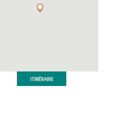
ITINÉRAIRE