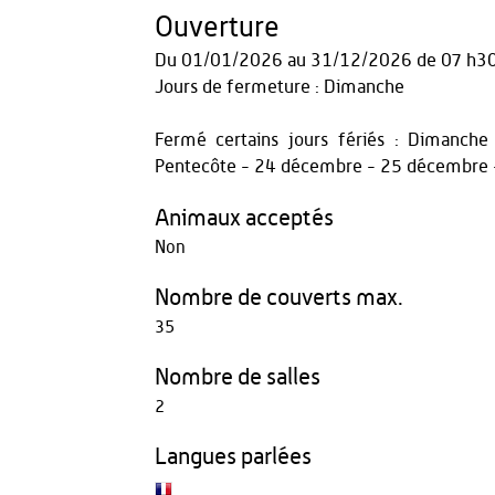
Ouverture
Du
01/01/2026
au
31/12/2026
de 07 h30
Jours de fermeture : Dimanche
Fermé certains jours fériés : Dimanch
Pentecôte - 24 décembre - 25 décembre
Animaux acceptés
Non
Nombre de couverts max.
35
Nombre de salles
2
Langues parlées