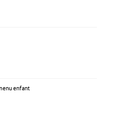
 menu enfant