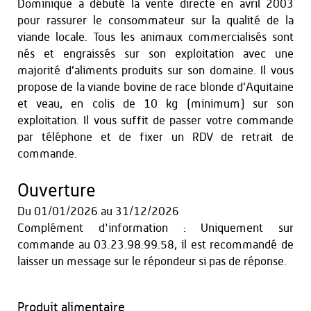
Dominique a débuté la vente directe en avril 2003
pour rassurer le consommateur sur la qualité de la
viande locale. Tous les animaux commercialisés sont
nés et engraissés sur son exploitation avec une
majorité d’aliments produits sur son domaine. Il vous
propose de la viande bovine de race blonde d’Aquitaine
et veau, en colis de 10 kg (minimum) sur son
exploitation. Il vous suffit de passer votre commande
par téléphone et de fixer un RDV de retrait de
commande.
Ouverture
Du
01/01/2026
au
31/12/2026
Complément d'information : Uniquement sur
commande au 03.23.98.99.58, il est recommandé de
laisser un message sur le répondeur si pas de réponse.
Produit alimentaire