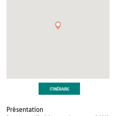
ITINÉRAIRE
Présentation