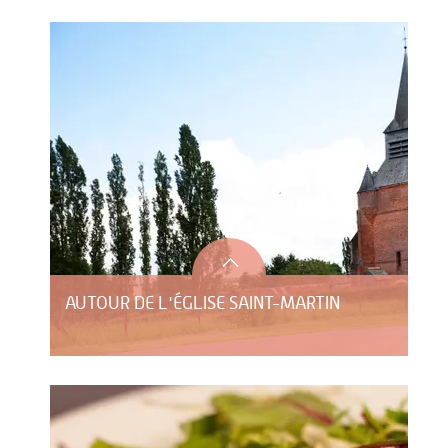
AUTOUR DE L'ÉGLISE SAINT-MARTIN