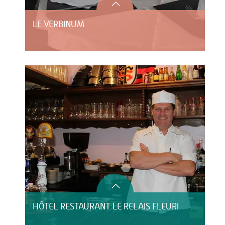
LE VERBINUM
HÔTEL RESTAURANT LE RELAIS FLEURI