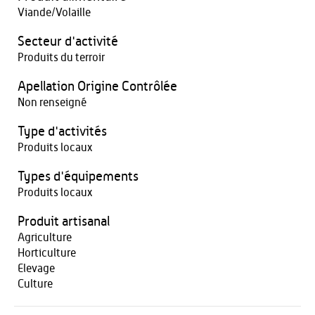
Viande/Volaille
Secteur d'activité
Produits du terroir
Apellation Origine Contrôlée
Non renseigné
Type d'activités
Produits locaux
Types d'équipements
Produits locaux
Produit artisanal
Agriculture
Horticulture
Elevage
Culture