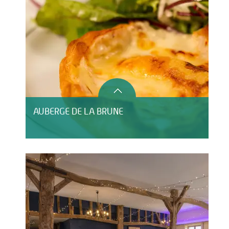
AUBERGE DE LA BRUNE