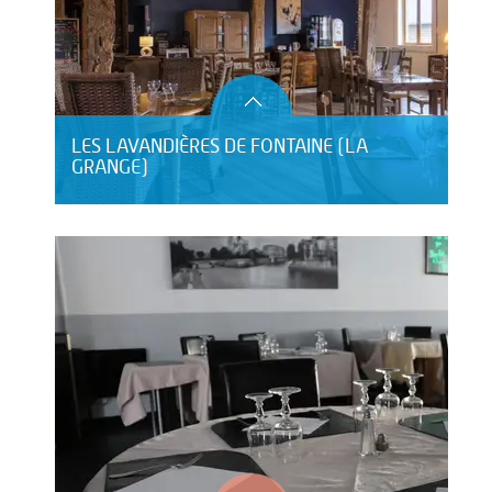
LES LAVANDIÈRES DE FONTAINE (LA
GRANGE)