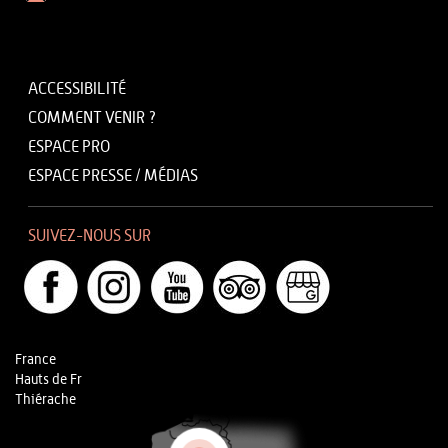
ACCESSIBILITÉ
COMMENT VENIR ?
ESPACE PRO
ESPACE PRESSE / MÉDIAS
SUIVEZ-NOUS SUR
France
Hauts de Fr
Thiérache