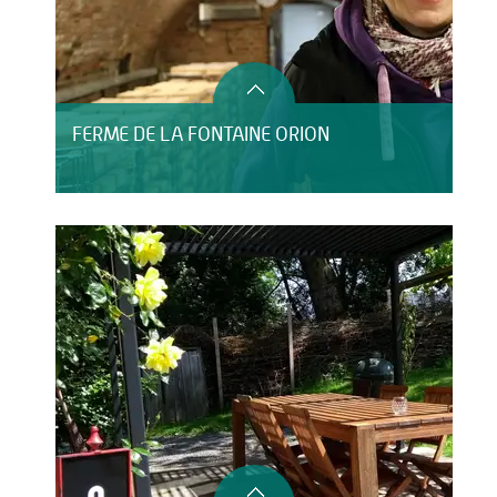
FERME DE LA FONTAINE ORION