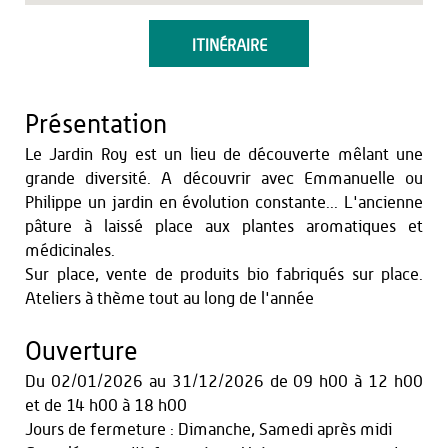
ITINÉRAIRE
Présentation
Le Jardin Roy est un lieu de découverte mêlant une
grande diversité. A découvrir avec Emmanuelle ou
Philippe un jardin en évolution constante... L'ancienne
pâture à laissé place aux plantes aromatiques et
médicinales.
Sur place, vente de produits bio fabriqués sur place.
Ateliers à thème tout au long de l'année
Ouverture
Du
02/01/2026
au
31/12/2026
de 09 h00 à 12 h00
et
de 14 h00 à 18 h00
Jours de fermeture : Dimanche, Samedi après midi