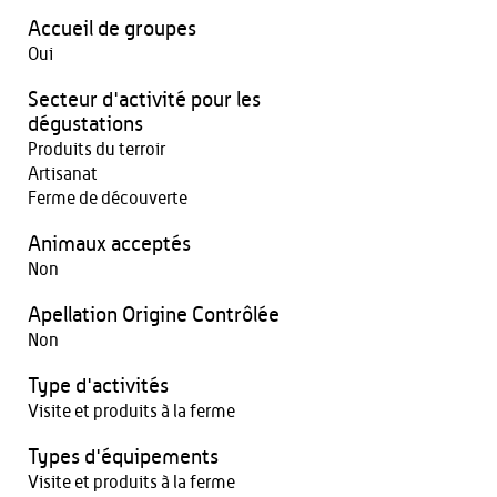
Accueil de groupes
Oui
Secteur d'activité pour les
dégustations
Produits du terroir
Artisanat
Ferme de découverte
Animaux acceptés
Non
Apellation Origine Contrôlée
Non
Type d'activités
Visite et produits à la ferme
Types d'équipements
Visite et produits à la ferme