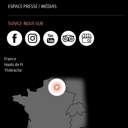
ESPACE PRESSE / MÉDIAS
SUIVEZ-NOUS SUR
France
Hauts de Fr
Thiérache