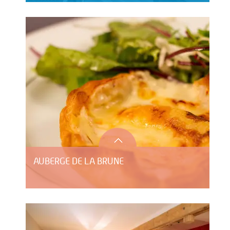
AUBERGE DE LA BRUNE