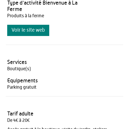
Type d'activité Bienvenue à La
Ferme
Produits à la ferme
Voir le site web
Services
Boutique(s)
Equipements
Parking gratuit
Tarif adulte
De 4€ à 20€