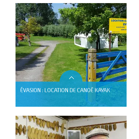
ÉVASION : LOCATION DE CANOË KAYAK