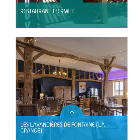
RESTAURANT L'ERMITE
LES LAVANDIÈRES DE FONTAINE (LA
GRANGE)