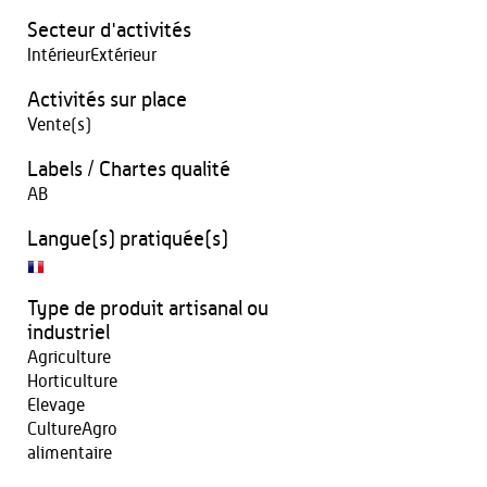
Secteur d'activités
IntérieurExtérieur
Activités sur place
Vente(s)
Labels / Chartes qualité
AB
Langue(s) pratiquée(s)
Type de produit artisanal ou
industriel
Agriculture
Horticulture
Elevage
CultureAgro
alimentaire