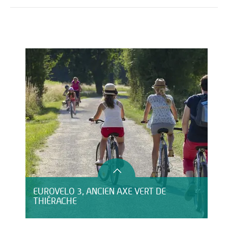
Activités
Restauration
HÉBERGEMENT
EUROVELO 3, ANCIEN AXE VERT DE
THIÉRACHE