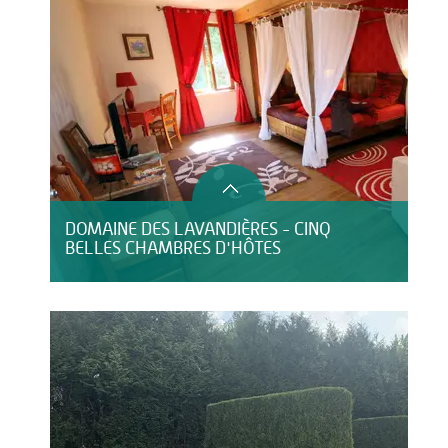
DOMAINE DES LAVANDIÈRES - CINQ
BELLES CHAMBRES D'HÔTES