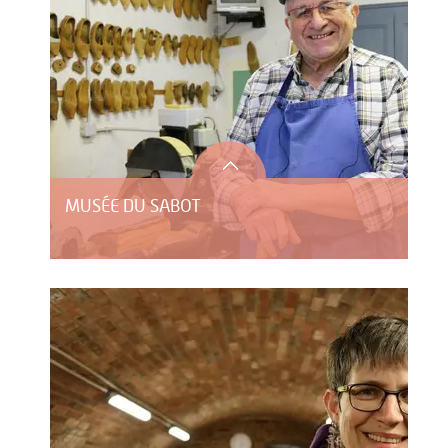
MUSÉE DU SABOT