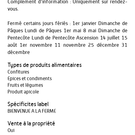
Complément d'information : Uniquement sur rendez-
vous.
Fermé certains jours fériés : 1er janvier Dimanche de
Pâques Lundi de Pâques 1er mai 8 mai Dimanche de
Pentecôte Lundi de Pentecôte Ascension 14 juillet 15
août 1er novembre 11 novembre 25 décembre 31
décembre
Types de produits alimentaires
Confitures
Epices et condiments
Fruits et légumes
Produit apicole
Spécificites label
BIENVENUE A LA FERME
Vente à la propriété
Oui