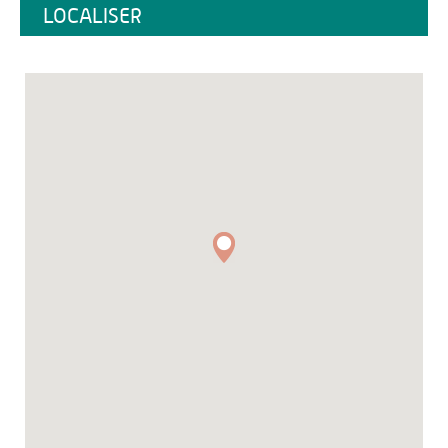
LOCALISER