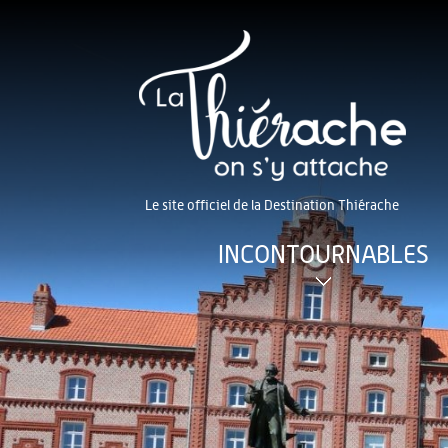
Le site officiel de la Destination Thiérache
INCONTOURNABLES