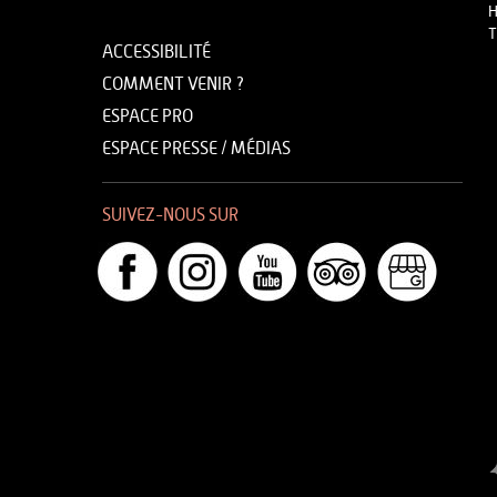
H
T
ACCESSIBILITÉ
COMMENT VENIR ?
ESPACE PRO
ESPACE PRESSE / MÉDIAS
SUIVEZ-NOUS SUR