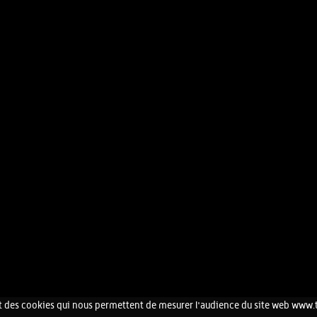
 des cookies qui nous permettent de mesurer l'audience du site web www.