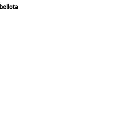
bellota