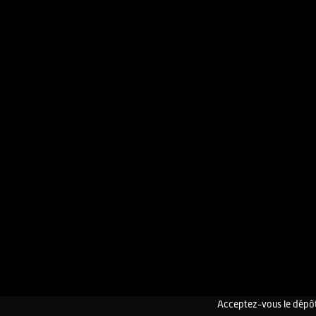
Acceptez-vous le dépôt