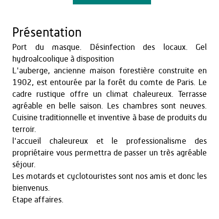
Présentation
Port du masque. Désinfection des locaux. Gel
hydroalcoolique à disposition
L'auberge, ancienne maison forestière construite en
1902, est entourée par la forêt du comte de Paris. Le
cadre rustique offre un climat chaleureux. Terrasse
agréable en belle saison. Les chambres sont neuves.
Cuisine traditionnelle et inventive à base de produits du
terroir.
l'accueil chaleureux et le professionalisme des
propriétaire vous permettra de passer un très agréable
séjour.
Les motards et cyclotouristes sont nos amis et donc les
bienvenus.
Etape affaires.