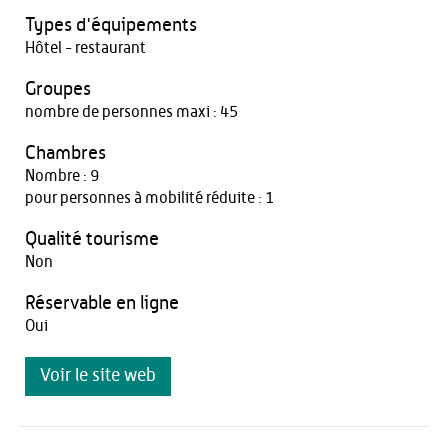
Types d'équipements
Hôtel - restaurant
Groupes
nombre de personnes maxi : 45
Chambres
Nombre : 9
pour personnes à mobilité réduite : 1
Qualité tourisme
Non
Réservable en ligne
Oui
Voir le site web