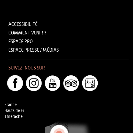
ACCESSIBILITÉ
COMMENT VENIR ?
ESPACE PRO
ESPACE PRESSE / MÉDIAS
SUIVEZ-NOUS SUR
France
Hauts de Fr
Thiérache