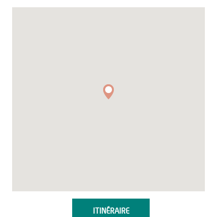
ITINÉRAIRE