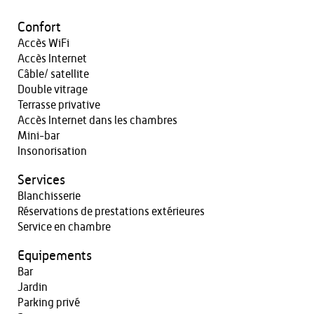
Confort
Accès WiFi
Accès Internet
Câble/ satellite
Double vitrage
Terrasse privative
Accès Internet dans les chambres
Mini-bar
Insonorisation
Services
Blanchisserie
Réservations de prestations extérieures
Service en chambre
Equipements
Bar
Jardin
Parking privé