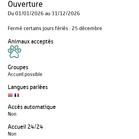
Ouverture
Du
01/01/2026
au
31/12/2026
Fermé certains jours fériés : 25 décembre
Animaux acceptés
Groupes
Accueil possible
Langues parlées
Accés automatique
Non
Accueil 24/24
Non