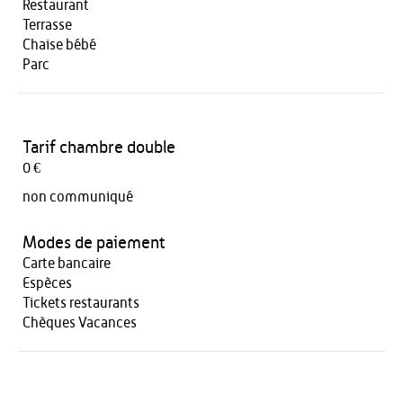
Restaurant
Terrasse
Chaise bébé
Parc
Tarif chambre double
0 €
non communiqué
Modes de paiement
Carte bancaire
Espèces
Tickets restaurants
Chèques Vacances