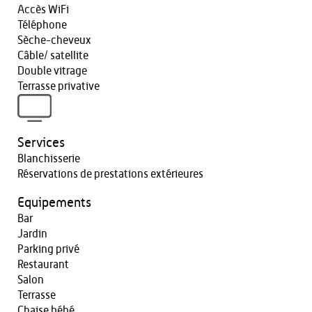
Accès WiFi
Téléphone
Sèche-cheveux
Câble/ satellite
Double vitrage
Terrasse privative
Services
Blanchisserie
Réservations de prestations extérieures
Equipements
Bar
Jardin
Parking privé
Restaurant
Salon
Terrasse
Chaise bébé