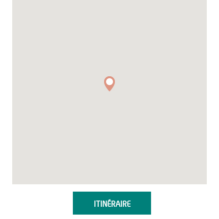
ITINÉRAIRE