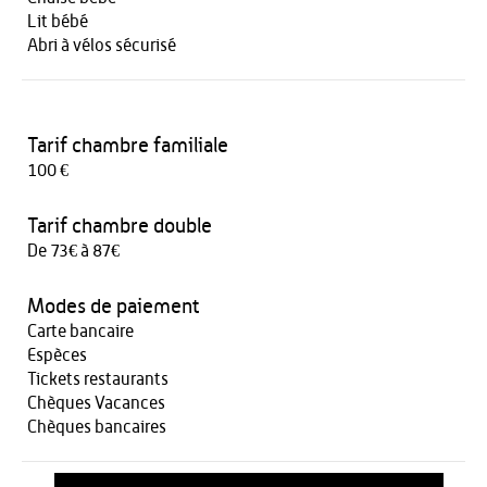
Lit bébé
Abri à vélos sécurisé
Tarif chambre familiale
100 €
Tarif chambre double
De 73€ à 87€
Modes de paiement
Carte bancaire
Espèces
Tickets restaurants
Chèques Vacances
Chèques bancaires