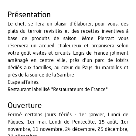
Présentation
Le chef, se fera un plaisir d'élaborer, pour vous, des
plats du terroir revisités et des recettes inventives à
base de produits de saison. Mme Pierrart vous
réservera un accueil chaleureux et organisera selon
votre goût visites et circuits. Logis de France joliment
aménagé en centre ville, près d'un parc de loisirs
dédiés aux familles, au cœur du Pays du maroilles et
près de la source de la Sambre
Etape affaires.
Restaurant labellisé "Restaurateurs de France"
Ouverture
Fermé certains jours fériés : 1er janvier, Lundi de
Pâques, 1er mai, Lundi de Pentecôte, 15 août, 1er
novembre, 11 novembre, 24 décembre, 25 décembre,