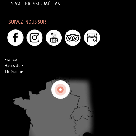
ESPACE PRESSE / MÉDIAS
SUIVEZ-NOUS SUR
France
Hauts de Fr
Thiérache