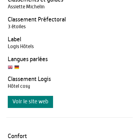
Assiette Michelin
Classement Préfectoral
3 étoiles
Label
Logis Hôtels
Langues parlées
Classement Logis
Hôtel cosy
Voir le site web
Confort