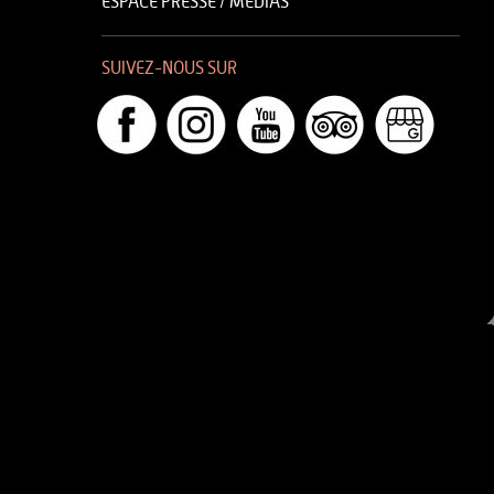
ESPACE PRESSE / MÉDIAS
SUIVEZ-NOUS SUR