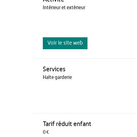
Intérieur et extérieur
Voir le site web
Services
Halte garderie
Tarif réduit enfant
0 €