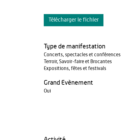
Télécharger le fichier
Type de manifestation
Concerts, spectacles et conférences
Terroir, Savoir-faire et Brocantes
Expositions, fêtes et festivals
Grand Evènement
Oui
Activité