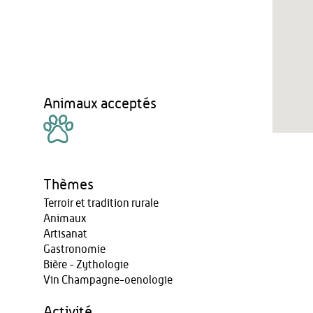
Animaux acceptés
Thèmes
Terroir et tradition rurale
Animaux
Artisanat
Gastronomie
Bière - Zythologie
Vin Champagne-oenologie
Activité