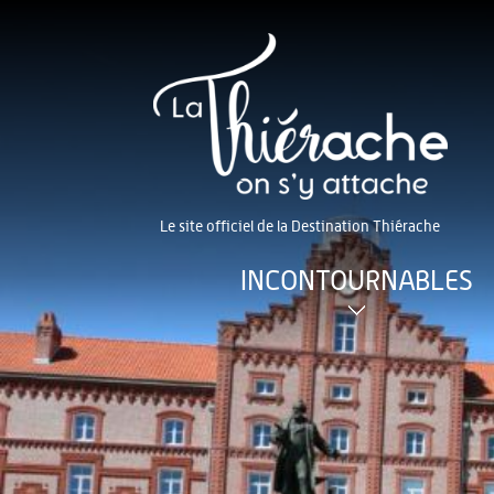
Le site officiel de la Destination Thiérache
INCONTOURNABLES