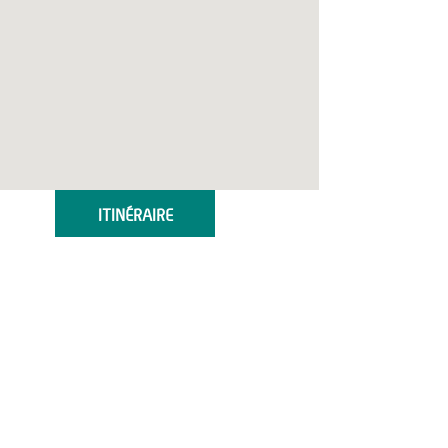
ITINÉRAIRE