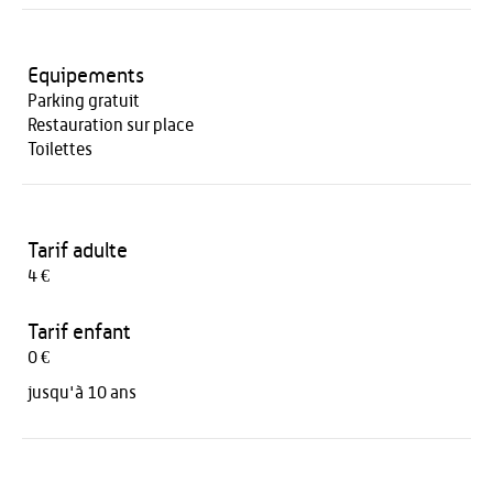
Equipements
Parking gratuit
Restauration sur place
Toilettes
Tarif adulte
4 €
Tarif enfant
0 €
jusqu'à 10 ans