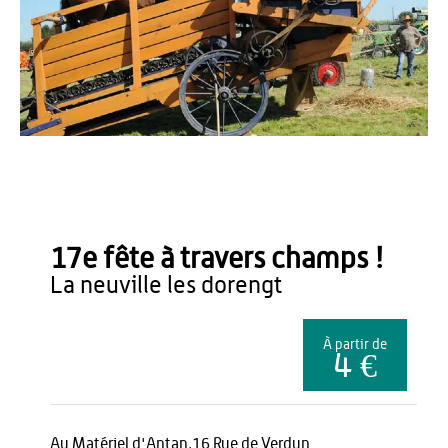
André Blanchard
17e fête à travers champs !
la neuville les dorengt
À partir de
4 €
Au Matériel d'Antan,16 Rue de Verdun