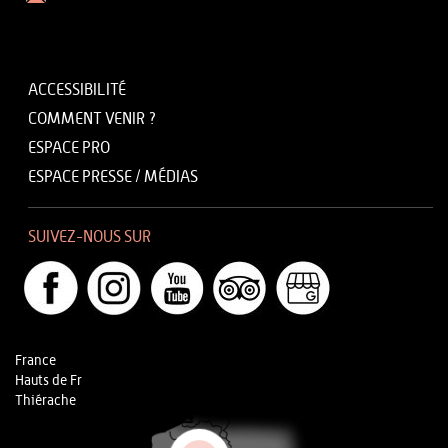
ACCESSIBILITÉ
COMMENT VENIR ?
ESPACE PRO
ESPACE PRESSE / MÉDIAS
SUIVEZ-NOUS SUR
France
Hauts de Fr
Thiérache