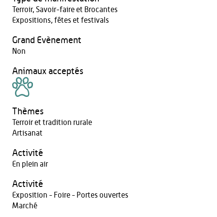
Terroir, Savoir-faire et Brocantes
Expositions, fêtes et festivals
Grand Evènement
Non
Animaux acceptés
Thèmes
Terroir et tradition rurale
Artisanat
Activité
En plein air
Activité
Exposition - Foire - Portes ouvertes
Marché