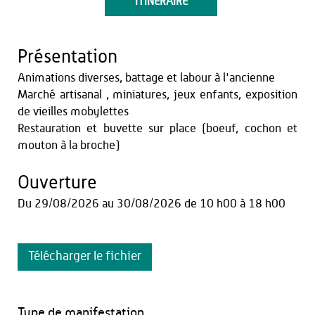
ITINÉRAIRE
Présentation
Animations diverses, battage et labour à l'ancienne
Marché artisanal , miniatures, jeux enfants, exposition
de vieilles mobylettes
Restauration et buvette sur place (boeuf, cochon et
mouton à la broche)
Ouverture
Du
29/08/2026
au
30/08/2026
de 10 h00 à 18 h00
Télécharger le fichier
Type de manifestation