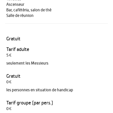
Ascenseur
Bar, cafétéria, salon de thé
Salle de réunion
Gratuit
Tarif adulte
5 €
seulement les Messieurs
Gratuit
0 €
les personnes en situation de handicap
Tarif groupe (par pers.)
0 €