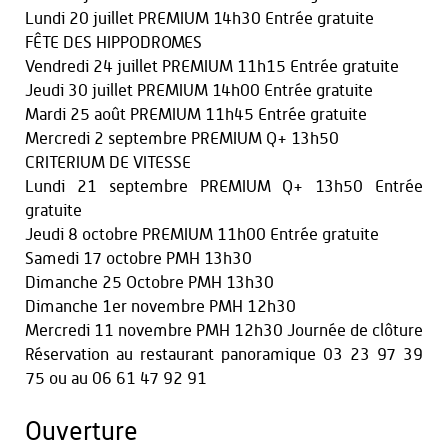
Lundi 20 juillet PREMIUM 14h30 Entrée gratuite
FÊTE DES HIPPODROMES
Vendredi 24 juillet PREMIUM 11h15 Entrée gratuite
Jeudi 30 juillet PREMIUM 14h00 Entrée gratuite
Mardi 25 août PREMIUM 11h45 Entrée gratuite
Mercredi 2 septembre PREMIUM Q+ 13h50
CRITERIUM DE VITESSE
Lundi 21 septembre PREMIUM Q+ 13h50 Entrée
gratuite
Jeudi 8 octobre PREMIUM 11h00 Entrée gratuite
Samedi 17 octobre PMH 13h30
Dimanche 25 Octobre PMH 13h30
Dimanche 1er novembre PMH 12h30
Mercredi 11 novembre PMH 12h30 Journée de clôture
Réservation au restaurant panoramique 03 23 97 39
75 ou au 06 61 47 92 91
Ouverture