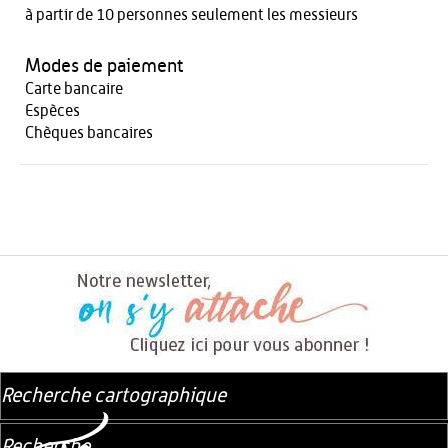
à partir de 10 personnes seulement les messieurs
Modes de paiement
Carte bancaire
Espèces
Chèques bancaires
Recherche cartographique
Recherche