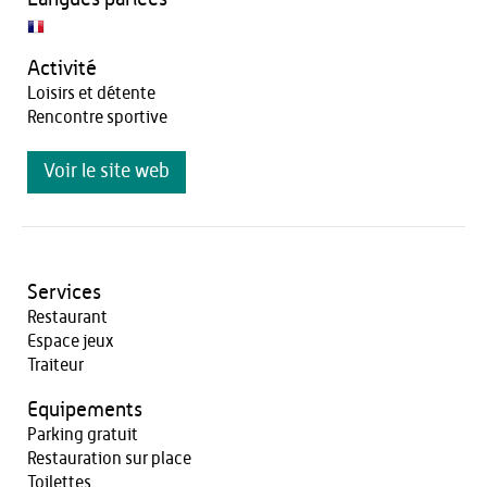
Activité
Loisirs et détente
Rencontre sportive
Voir le site web
Services
Restaurant
Espace jeux
Traiteur
Equipements
Parking gratuit
Restauration sur place
Toilettes