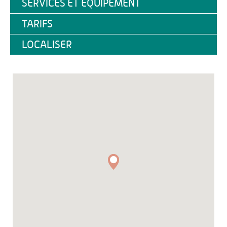
SERVICES ET ÉQUIPEMENT
TARIFS
LOCALISER