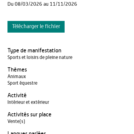
Du
08/03/2026
au
11/11/2026
Télécharger le fichier
Type de manifestation
Sports et loisirs de pleine nature
Thèmes
Animaux
Sport équestre
Activité
Intérieur et extérieur
Activités sur place
Vente(s)
Langues parlées