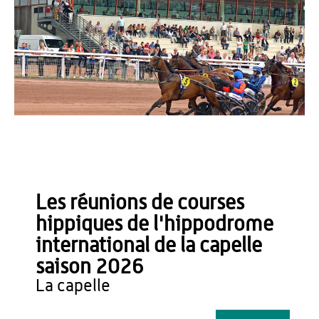
hippodrome de la capelle
Les réunions de courses
hippiques de l'hippodrome
international de la capelle
saison 2026
la capelle