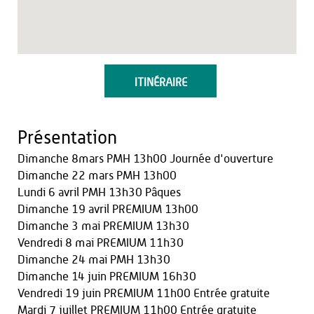
ITINÉRAIRE
Présentation
Dimanche 8mars PMH 13h00 Journée d'ouverture
Dimanche 22 mars PMH 13h00
Lundi 6 avril PMH 13h30 Pâques
Dimanche 19 avril PREMIUM 13h00
Dimanche 3 mai PREMIUM 13h30
Vendredi 8 mai PREMIUM 11h30
Dimanche 24 mai PMH 13h30
Dimanche 14 juin PREMIUM 16h30
Vendredi 19 juin PREMIUM 11h00 Entrée gratuite
Mardi 7 juillet PREMIUM 11h00 Entrée gratuite