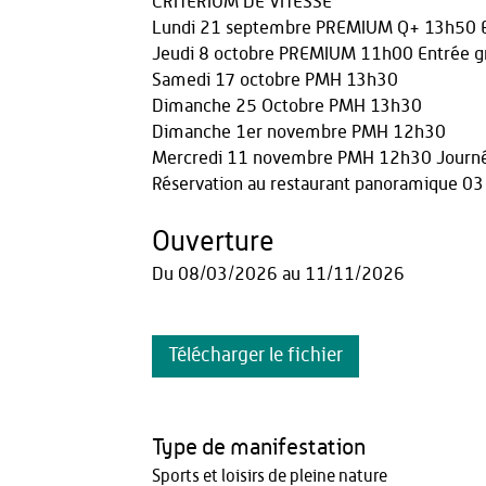
CRITERIUM DE VITESSE
Lundi 21 septembre PREMIUM Q+ 13h50 En
Jeudi 8 octobre PREMIUM 11h00 Entrée gr
Samedi 17 octobre PMH 13h30
Dimanche 25 Octobre PMH 13h30
Dimanche 1er novembre PMH 12h30
Mercredi 11 novembre PMH 12h30 Journé
Réservation au restaurant panoramique 03
Ouverture
Du
08/03/2026
au
11/11/2026
Télécharger le fichier
Type de manifestation
Sports et loisirs de pleine nature