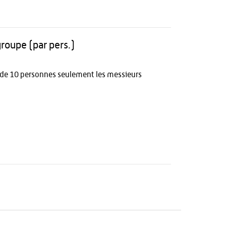
groupe (par pers.)
r de 10 personnes seulement les messieurs