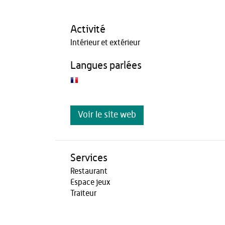
Activité
Intérieur et extérieur
Langues parlées
Voir le site web
Services
Restaurant
Espace jeux
Traiteur