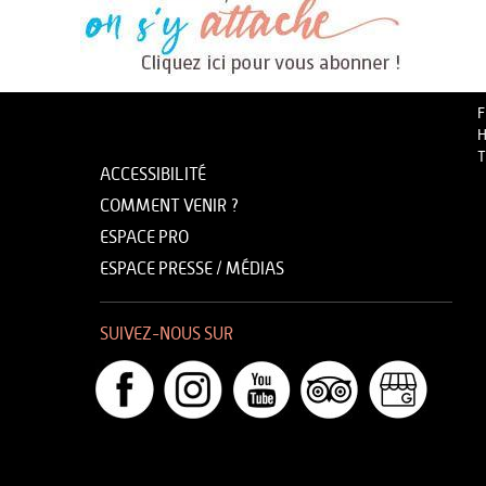
F
H
T
ACCESSIBILITÉ
COMMENT VENIR ?
ESPACE PRO
ESPACE PRESSE / MÉDIAS
SUIVEZ-NOUS SUR