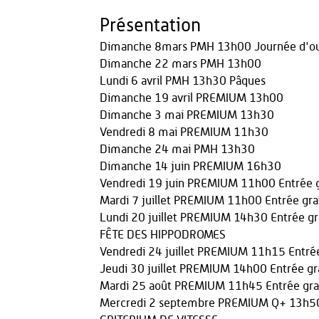
Présentation
Dimanche 8mars PMH 13h00 Journée d'ou
Dimanche 22 mars PMH 13h00
Lundi 6 avril PMH 13h30 Pâques
Dimanche 19 avril PREMIUM 13h00
Dimanche 3 mai PREMIUM 13h30
Vendredi 8 mai PREMIUM 11h30
Dimanche 24 mai PMH 13h30
Dimanche 14 juin PREMIUM 16h30
Vendredi 19 juin PREMIUM 11h00 Entrée g
Mardi 7 juillet PREMIUM 11h00 Entrée gra
Lundi 20 juillet PREMIUM 14h30 Entrée gr
FÊTE DES HIPPODROMES
Vendredi 24 juillet PREMIUM 11h15 Entrée
Jeudi 30 juillet PREMIUM 14h00 Entrée gr
Mardi 25 août PREMIUM 11h45 Entrée gra
Mercredi 2 septembre PREMIUM Q+ 13h5