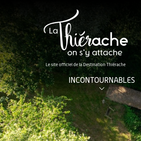
Le site officiel de la Destination Thiérache
INCONTOURNABLES