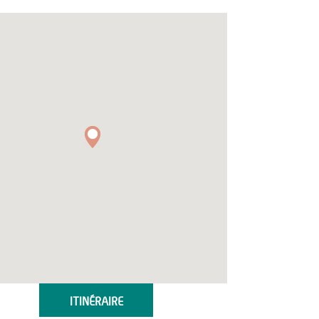
ITINÉRAIRE