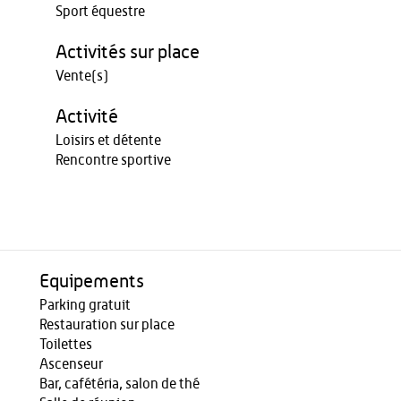
Sport équestre
Activités sur place
Vente(s)
Activité
Loisirs et détente
Rencontre sportive
Equipements
Parking gratuit
Restauration sur place
Toilettes
Ascenseur
Bar, cafétéria, salon de thé