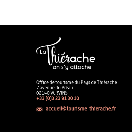
Office de tourisme du Pays de Thiérache
7 avenue du Préau
02140 VERVINS
+33 (0)3 23 91 30 10
accueil@tourisme-thierache.fr