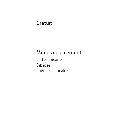
Gratuit
Modes de paiement
Carte bancaire
Espèces
Chèques bancaires