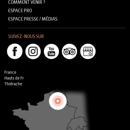
COMMENT VENIR ?
ESPACE PRO
ESPACE PRESSE / MÉDIAS
SUIVEZ-NOUS SUR
France
Hauts de Fr
Thiérache