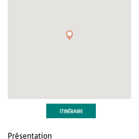
ITINÉRAIRE
Présentation