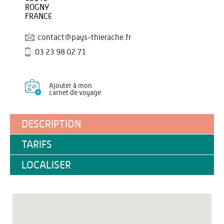
ROGNY
FRANCE
contact@pays-thierache.fr
03 23 98 02 71
Ajouter à mon
carnet de voyage
DESCRIPTION
TARIFS
LOCALISER