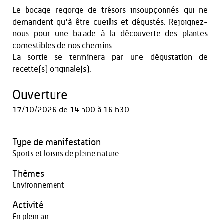
Le bocage regorge de trésors insoupçonnés qui ne
demandent qu'à être cueillis et dégustés. Rejoignez-
nous pour une balade à la découverte des plantes
comestibles de nos chemins.
La sortie se terminera par une dégustation de
recette(s) originale(s).
Ouverture
17/10/2026
de 14 h00 à 16 h30
Type de manifestation
Sports et loisirs de pleine nature
Thèmes
Environnement
Activité
En plein air