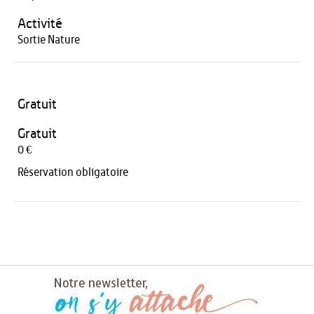
Activité
Sortie Nature
Gratuit
Gratuit
0 €
Réservation obligatoire