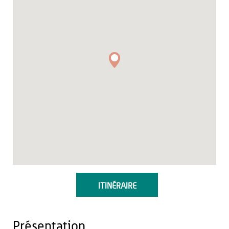
ITINÉRAIRE
Présentation