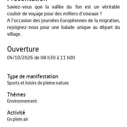
Saviez-vous que la vallée du Ton est un véritable
couloir de voyage pour des milliers d'oiseaux ?
A l'occasion des journées Européennes de la migration,
rejoignez-nous pour une balade unique au départ du
village.
Ouverture
04/10/2026
de 08 h30 à 11 h00
Type de manifestation
Sports et loisirs de pleine nature
Thèmes
Environnement
Activité
En plein air