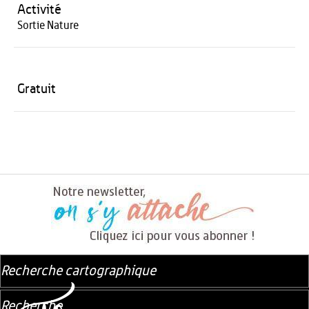
Activité
Sortie Nature
Gratuit
Recherche cartographique
Recherche