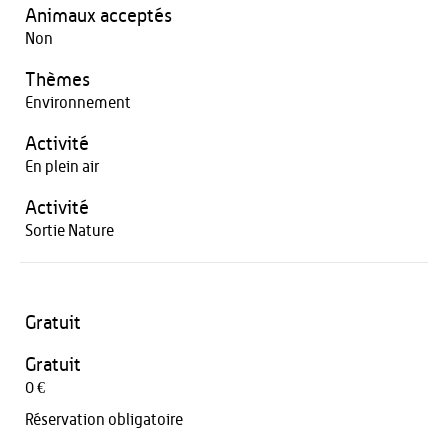
Animaux acceptés
Non
Thèmes
Environnement
Activité
En plein air
Activité
Sortie Nature
Gratuit
Gratuit
0 €
Réservation obligatoire