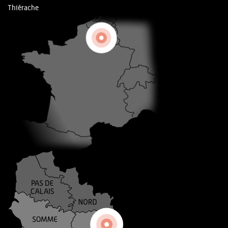
Thiérache