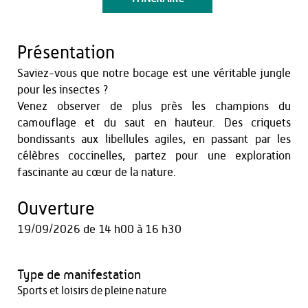
Présentation
Saviez-vous que notre bocage est une véritable jungle
pour les insectes ?
Venez observer de plus près les champions du
camouflage et du saut en hauteur. Des criquets
bondissants aux libellules agiles, en passant par les
célèbres coccinelles, partez pour une exploration
fascinante au cœur de la nature.
Ouverture
19/09/2026
de 14 h00 à 16 h30
Type de manifestation
Sports et loisirs de pleine nature