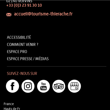
02140 VERVINS
+33 (0)3 23 91 30 10
accueil@tourisme-thierache.fr
ACCESSIBILITÉ
COMMENT VENIR ?
ESPACE PRO
ESPACE PRESSE / MÉDIAS
SUIVEZ-NOUS SUR
France
Hauts de Fr