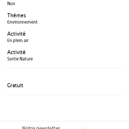
Non
Thèmes
Environnement
Activité
En plein air
Activité
Sortie Nature
Gratuit