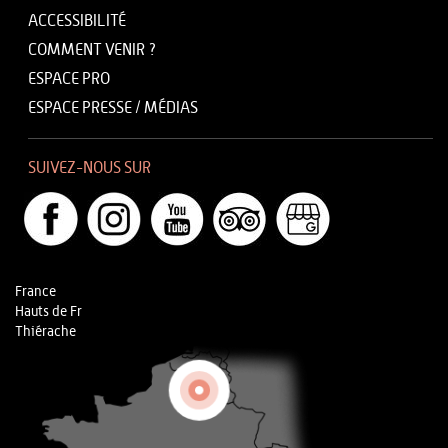
ACCESSIBILITÉ
COMMENT VENIR ?
ESPACE PRO
ESPACE PRESSE / MÉDIAS
SUIVEZ-NOUS SUR
France
Hauts de Fr
Thiérache