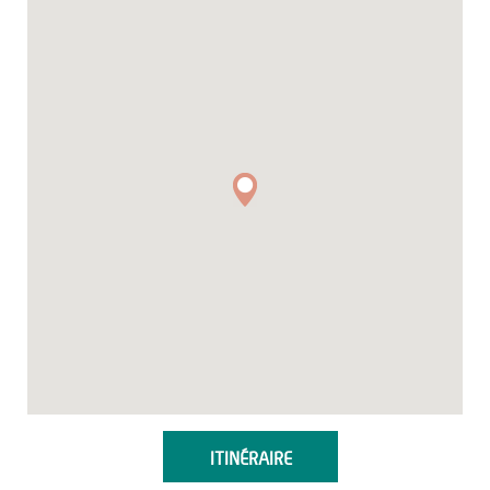
ITINÉRAIRE