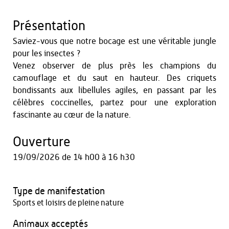
Présentation
Saviez-vous que notre bocage est une véritable jungle
pour les insectes ?
Venez observer de plus près les champions du
camouflage et du saut en hauteur. Des criquets
bondissants aux libellules agiles, en passant par les
célèbres coccinelles, partez pour une exploration
fascinante au cœur de la nature.
Ouverture
19/09/2026
de 14 h00 à 16 h30
Type de manifestation
Sports et loisirs de pleine nature
Animaux acceptés