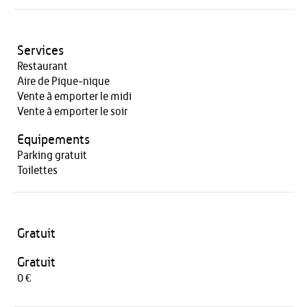
Services
Restaurant
Aire de Pique-nique
Vente à emporter le midi
Vente à emporter le soir
Equipements
Parking gratuit
Toilettes
Gratuit
Gratuit
0 €