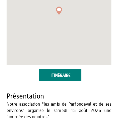
ITINÉRAIRE
Présentation
Notre association "les amis de Parfondeval et de ses
environs" organise le samedi 15 août 2026 une
"journée des peintres".