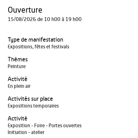
Ouverture
15/08/2026
de 10 h00 à 19 h00
Type de manifestation
Expositions, fêtes et festivals
Thèmes
Peinture
Activité
En plein air
Activités sur place
Expositions temporaires
Activité
Exposition - Foire - Portes ouvertes
Initiation - atelier