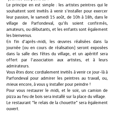
Le principe en est simple : les artistes peintres qui le
souhaitent sont invités à venir s'installer pour exercer
leur passion, le samedi 15 août, de 10h à 18h, dans le
village de Parfondeval, qu'ils soient confirmés,
amateurs, ou débutants, et les enfants sont également
les bienvenus.
En fin d'après-midi, les œuvres réalisées dans la
journée (ou en cours de réalisation) seront exposées
dans la salle des fêtes du village, et un apéritif sera
offert par l'association aux artistes, et à leurs
admirateurs.
Vous êtes donc cordialement invités à venir ce jour-là à
Parfondeval pour admirer les peintres au travail, ou,
mieux encore, à vous y installer pour peindre !
Pour vous restaurer le midi, et le soir, un camion de
pizza au feu de bois sera installé sur la place du village.
Le restaurant "le relais de la chouette" sera également
ouvert.