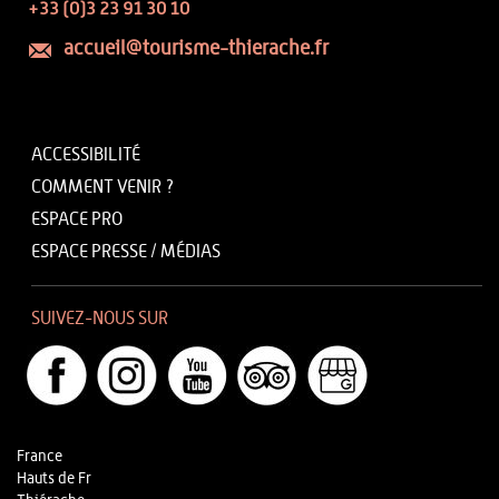
+33 (0)3 23 91 30 10
accueil@tourisme-thierache.fr
ACCESSIBILITÉ
COMMENT VENIR ?
ESPACE PRO
ESPACE PRESSE / MÉDIAS
SUIVEZ-NOUS SUR
France
Hauts de Fr