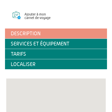
Ajouter à mon
carnet de voyage
DESCRIPTION
SERVICES ET ÉQUIPEMENT
TARIFS
LOCALISER