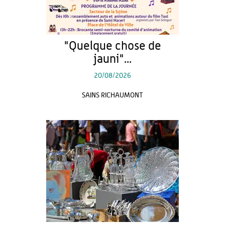
"Quelque chose de
jauni"...
20/08/2026
SAINS RICHAUMONT