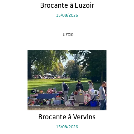
Brocante à Luzoir
15/08/2026
LUZOIR
Brocante à Vervins
15/08/2026