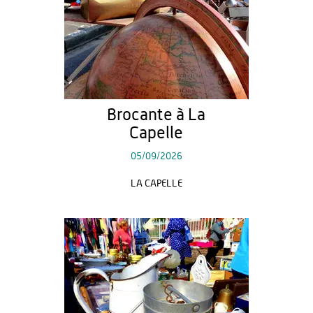
Brocante à La
Capelle
05/09/2026
LA CAPELLE