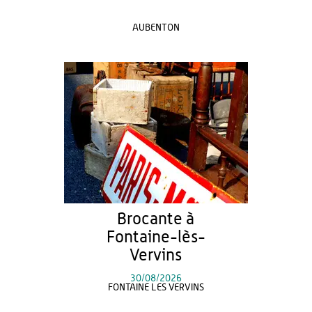
AUBENTON
Brocante à
Fontaine-lès-
Vervins
30/08/2026
FONTAINE LES VERVINS