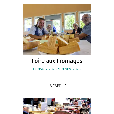
Foire aux Fromages
Du
05/09/2026
au
07/09/2026
LA CAPELLE