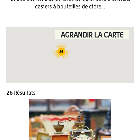
casiers à bouteilles de cidre...
AGRANDIR LA CARTE
26
26
Résultats