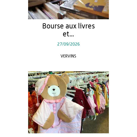
Bourse aux livres
et...
27/09/2026
VERVINS