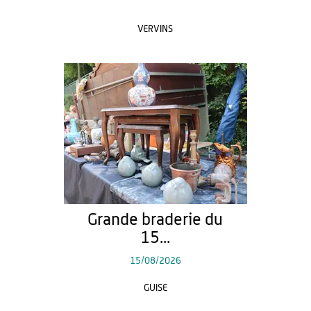
VERVINS
Grande braderie du
15...
15/08/2026
GUISE