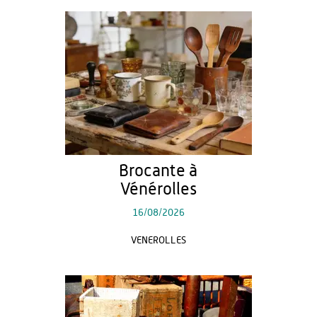
Brocante à
Vénérolles
16/08/2026
VENEROLLES