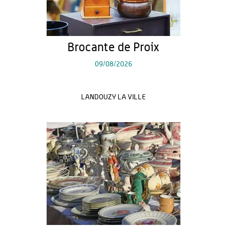
Brocante de Proix
09/08/2026
LANDOUZY LA VILLE