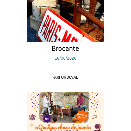
Brocante
16/08/2026
PARFONDEVAL