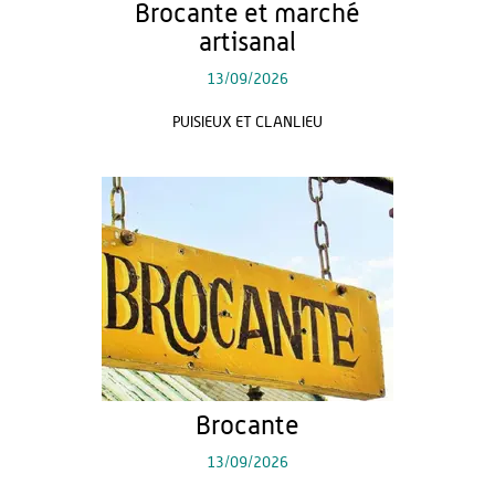
Brocante et marché
artisanal
13/09/2026
PUISIEUX ET CLANLIEU
Brocante
13/09/2026