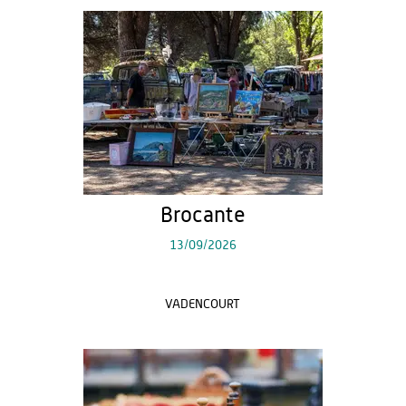
Brocante
13/09/2026
VADENCOURT