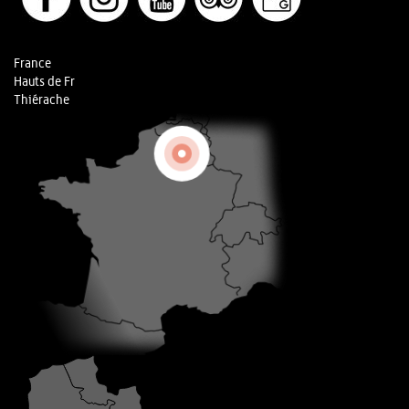
France
Hauts de Fr
Thiérache