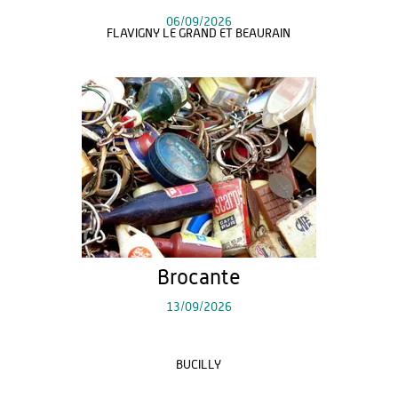
06/09/2026
FLAVIGNY LE GRAND ET BEAURAIN
Brocante
13/09/2026
BUCILLY