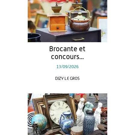
Brocante et
concours...
13/09/2026
DIZY LE GROS