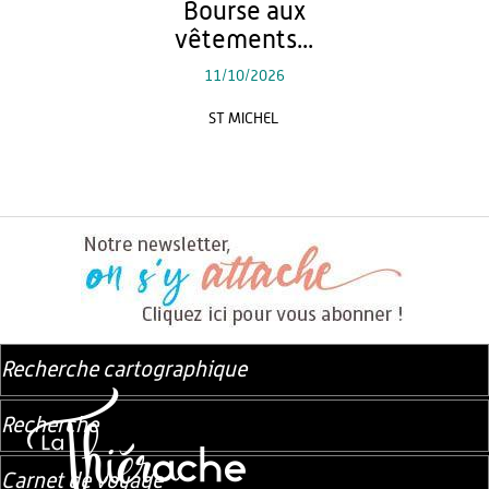
Bourse aux
vêtements...
11/10/2026
ST MICHEL
Recherche cartographique
Recherche
Carnet de voyage