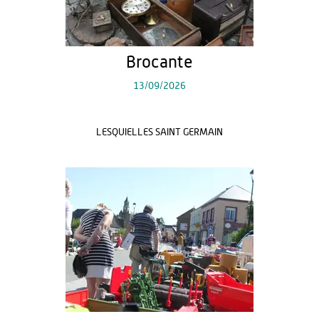
Brocante
13/09/2026
LESQUIELLES SAINT GERMAIN