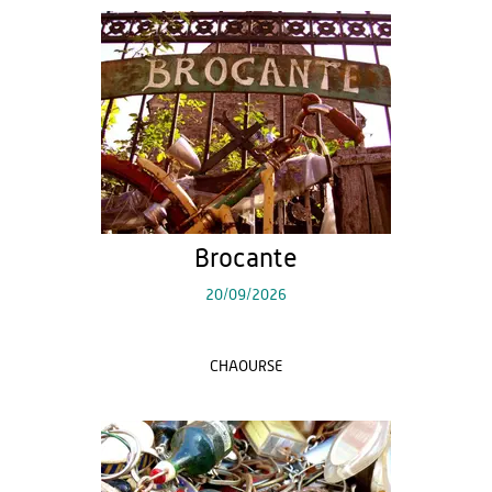
Brocante
20/09/2026
CHAOURSE