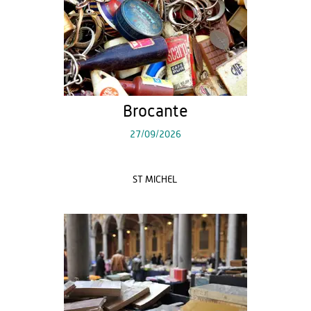
Brocante
27/09/2026
ST MICHEL