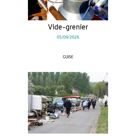
Vide-grenier
05/09/2026
GUISE