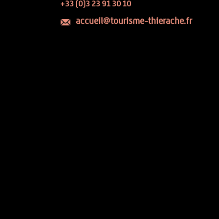
+33 (0)3 23 91 30 10
accueil@tourisme-thierache.fr