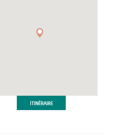
ITINÉRAIRE