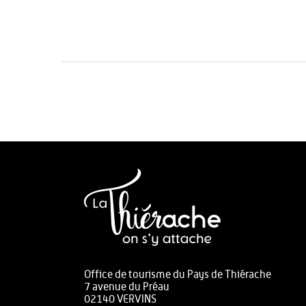
Office de tourisme du Pays de Thiérache
7 avenue du Préau
02140 VERVINS