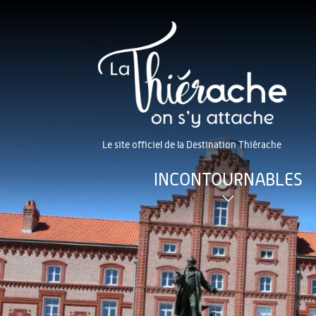
Le site officiel de la Destination Thiérache
INCONTOURNABLES