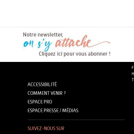
F
H
T
ACCESSIBILITÉ
COMMENT VENIR ?
ESPACE PRO
ESPACE PRESSE / MÉDIAS
SUIVEZ-NOUS SUR