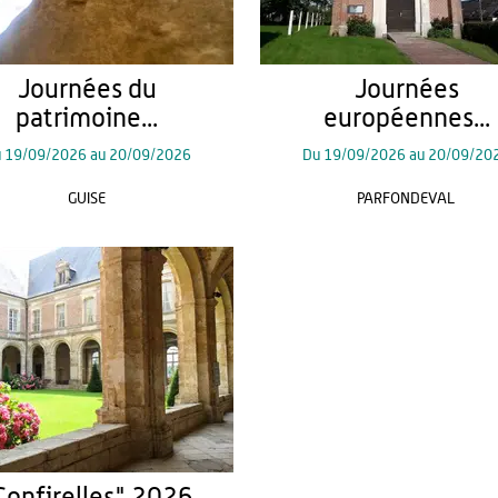
Journées du
Journées
patrimoine...
européennes...
u
19/09/2026
au
20/09/2026
Du
19/09/2026
au
20/09/20
GUISE
PARFONDEVAL