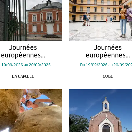
Journées
Journées
européennes...
européennes...
u
19/09/2026
au
20/09/2026
Du
19/09/2026
au
20/09/20
LA CAPELLE
GUISE