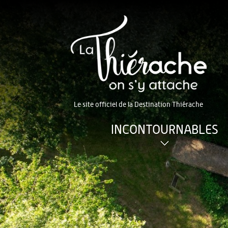
Le site officiel de la Destination Thiérache
INCONTOURNABLES