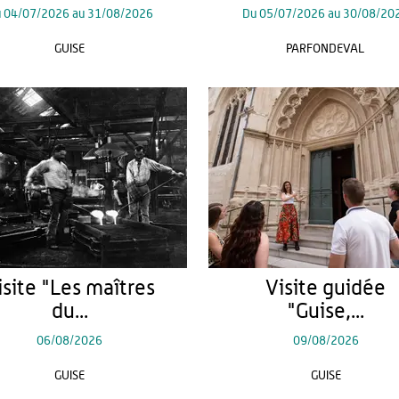
u
04/07/2026
au
31/08/2026
Du
05/07/2026
au
30/08/20
GUISE
PARFONDEVAL
isite "Les maîtres
Visite guidée
du...
"Guise,...
06/08/2026
09/08/2026
GUISE
GUISE