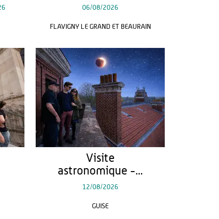
26
06/08/2026
FLAVIGNY LE GRAND ET BEAURAIN
Visite
astronomique -...
12/08/2026
GUISE