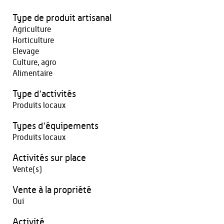
Type de produit artisanal
Agriculture
Horticulture
Elevage
Culture, agro
Alimentaire
Type d'activités
Produits locaux
Types d'équipements
Produits locaux
Activités sur place
Vente(s)
Vente à la propriété
Oui
Activité