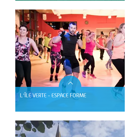
L'ÎLE VERTE - ESPACE FORME