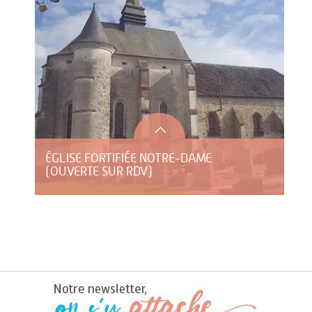
ÉGLISE FORTIFIÉE NOTRE-DAME
(OUVERTE SUR RDV)