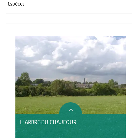
Espèces
Activités
L'ARBRE DU CHAUFOUR