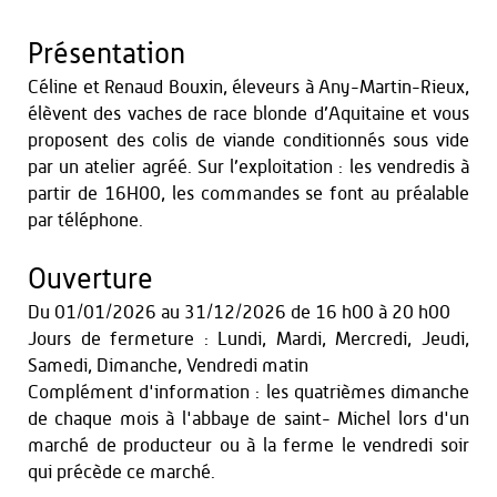
Présentation
Céline et Renaud Bouxin, éleveurs à Any-Martin-Rieux,
élèvent des vaches de race blonde d’Aquitaine et vous
proposent des colis de viande conditionnés sous vide
par un atelier agréé. Sur l’exploitation : les vendredis à
partir de 16H00, les commandes se font au préalable
par téléphone.
Ouverture
Du
01/01/2026
au
31/12/2026
de 16 h00 à 20 h00
Jours de fermeture : Lundi, Mardi, Mercredi, Jeudi,
Samedi, Dimanche, Vendredi matin
Complément d'information : les quatrièmes dimanche
de chaque mois à l'abbaye de saint- Michel lors d'un
marché de producteur ou à la ferme le vendredi soir
qui précède ce marché.