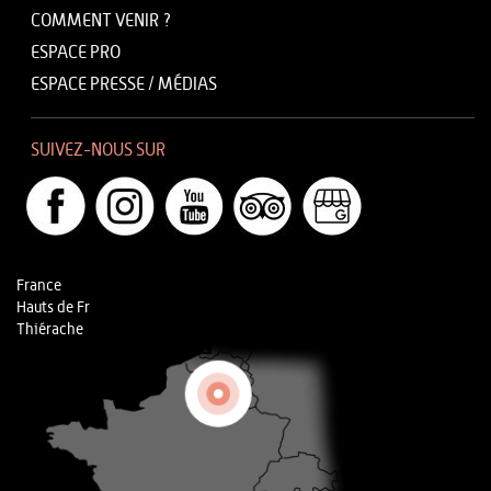
COMMENT VENIR ?
ESPACE PRO
ESPACE PRESSE / MÉDIAS
SUIVEZ-NOUS SUR
France
Hauts de Fr
Thiérache