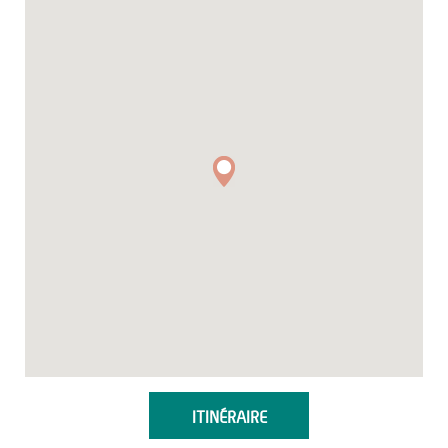
ITINÉRAIRE