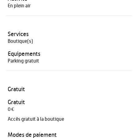
En plein air
Services
Boutique(s)
Equipements
Parking gratuit
Gratuit
Gratuit
0 €
Accès gratuit à la boutique
Modes de paiement