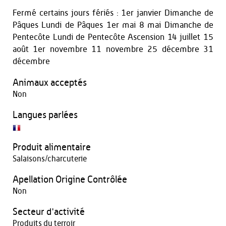
Fermé certains jours fériés : 1er janvier Dimanche de
Pâques Lundi de Pâques 1er mai 8 mai Dimanche de
Pentecôte Lundi de Pentecôte Ascension 14 juillet 15
août 1er novembre 11 novembre 25 décembre 31
décembre
Animaux acceptés
Non
Langues parlées
Produit alimentaire
Salaisons/charcuterie
Apellation Origine Contrôlée
Non
Secteur d'activité
Produits du terroir