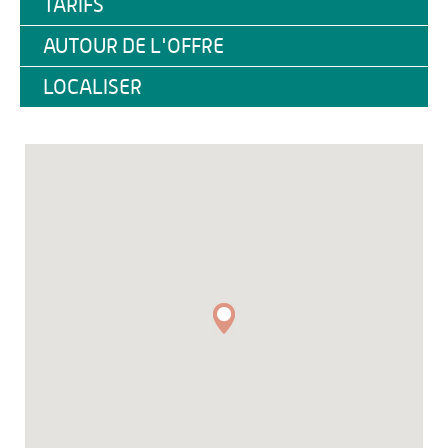
TARIFS
AUTOUR DE L'OFFRE
LOCALISER