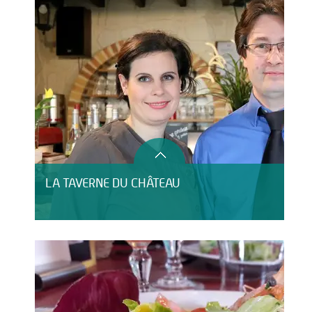
LA TAVERNE DU CHÂTEAU