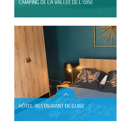
CAMPING DE LA VALLÉE DE L'OISE
HÔTEL-RESTAURANT DE GUISE