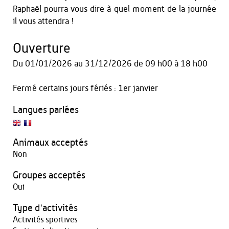
Raphaël pourra vous dire à quel moment de la journée
il vous attendra !
Ouverture
Du
01/01/2026
au
31/12/2026
de 09 h00 à 18 h00
Fermé certains jours fériés : 1er janvier
Langues parlées
Animaux acceptés
Non
Groupes acceptés
Oui
Type d'activités
Activités sportives