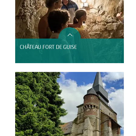
CHÂTEAU FORT DE GUISE