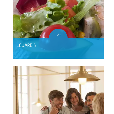
LE JARDIN