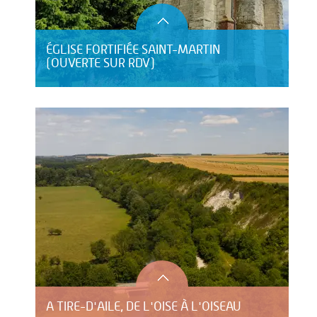
ÉGLISE FORTIFIÉE SAINT-MARTIN
(OUVERTE SUR RDV)
A TIRE-D'AILE, DE L'OISE À L'OISEAU