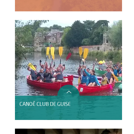
CANOË CLUB DE GUISE