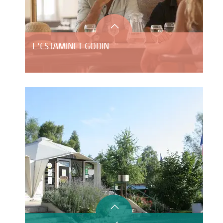
L'ESTAMINET GODIN