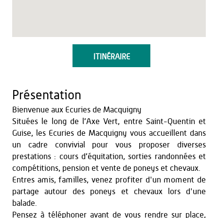
ITINÉRAIRE
Présentation
Bienvenue aux Ecuries de Macquigny
Situées le long de l’Axe Vert, entre Saint-Quentin et
Guise, les Ecuries de Macquigny vous accueillent dans
un cadre convivial pour vous proposer diverses
prestations : cours d’équitation, sorties randonnées et
compétitions, pension et vente de poneys et chevaux.
Entres amis, familles, venez profiter d'un moment de
partage autour des poneys et chevaux lors d'une
balade.
Pensez à téléphoner avant de vous rendre sur place,