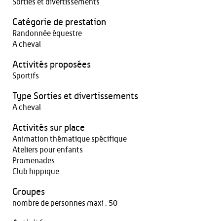
Sorties et divertissements
Catégorie de prestation
Randonnée équestre
A cheval
Activités proposées
Sportifs
Type Sorties et divertissements
A cheval
Activités sur place
Animation thématique spécifique
Ateliers pour enfants
Promenades
Club hippique
Groupes
nombre de personnes maxi : 50