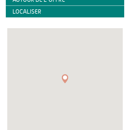
LOCALISER