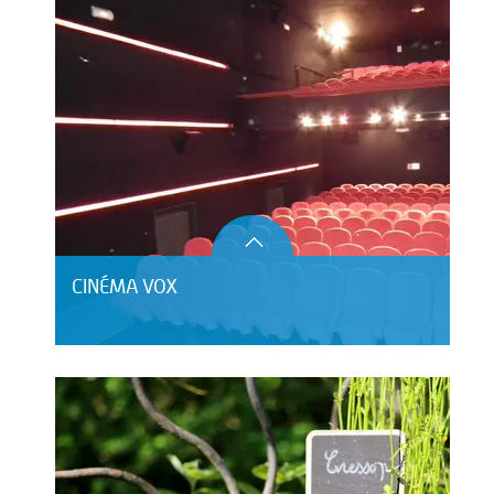
CINÉMA VOX