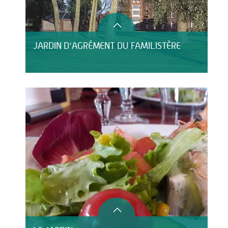
JARDIN D'AGRÉMENT DU FAMILISTÈRE