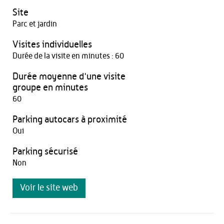
Site
Parc et jardin
Visites individuelles
Durée de la visite en minutes : 60
Durée moyenne d'une visite
groupe en minutes
60
Parking autocars à proximité
Oui
Parking sécurisé
Non
Voir le site web