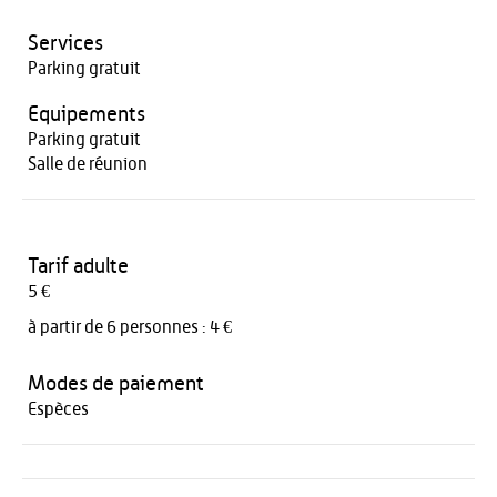
Services
Parking gratuit
Equipements
Parking gratuit
Salle de réunion
Tarif adulte
5 €
à partir de 6 personnes : 4 €
Modes de paiement
Espèces