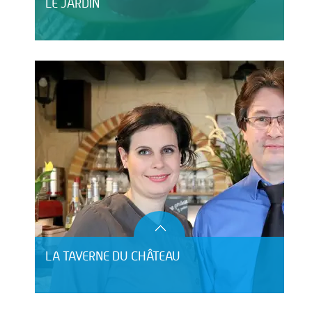
LE JARDIN
LA TAVERNE DU CHÂTEAU