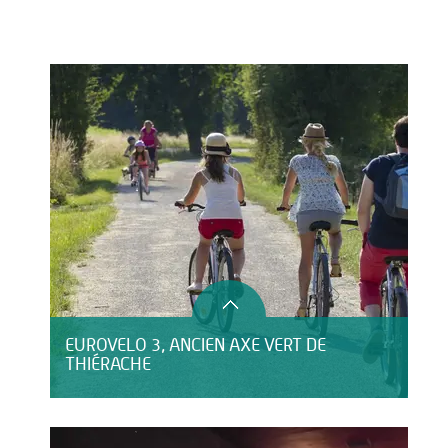
Activités
Restauration
HÉBERGEMENT
EUROVELO 3, ANCIEN AXE VERT DE
THIÉRACHE