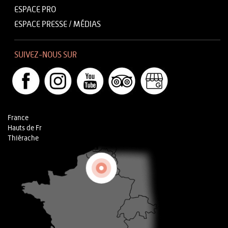
ESPACE PRO
ESPACE PRESSE / MÉDIAS
SUIVEZ-NOUS SUR
France
Hauts de Fr
Thiérache