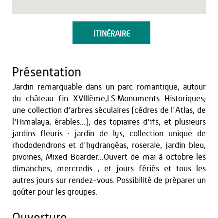
ITINÉRAIRE
Présentation
Jardin remarquable dans un parc romantique, autour
du château fin XVIIIème,I.S.Monuments Historiques;
une collection d'arbres séculaires (cèdres de l'Atlas, de
l'Himalaya, érables...), des topiaires d'ifs, et plusieurs
jardins fleuris : jardin de lys, collection unique de
rhododendrons et d'hydrangéas, roseraie, jardin bleu,
pivoines, Mixed Boarder...Ouvert de mai à octobre les
dimanches, mercredis , et jours fériés et tous les
autres jours sur rendez-vous. Possibilité de préparer un
goûter pour les groupes.