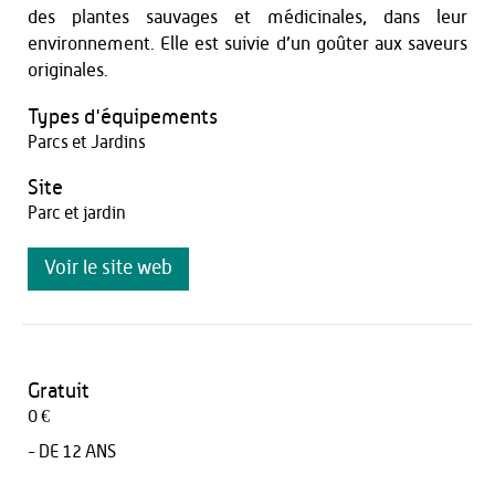
des plantes sauvages et médicinales, dans leur
environnement. Elle est suivie d’un goûter aux saveurs
originales.
Types d'équipements
Parcs et Jardins
Site
Parc et jardin
Voir le site web
Gratuit
0 €
- DE 12 ANS