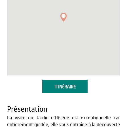
ITINÉRAIRE
Présentation
La visite du Jardin d’Hélène est exceptionnelle car
entièrement guidée, elle vous entraîne à la découverte