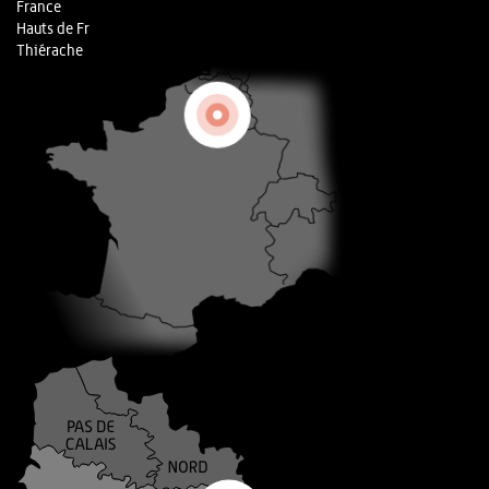
France
Hauts de Fr
Thiérache