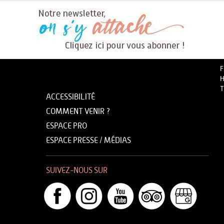
F
H
T
ACCESSIBILITÉ
COMMENT VENIR ?
ESPACE PRO
ESPACE PRESSE / MÉDIAS
SUIVEZ-NOUS SUR