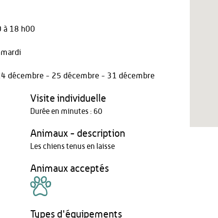
 à 18 h00
 mardi
r - 24 décembre - 25 décembre - 31 décembre
Visite individuelle
Durée en minutes : 60
Animaux - description
Les chiens tenus en laisse
Animaux acceptés
Types d'équipements