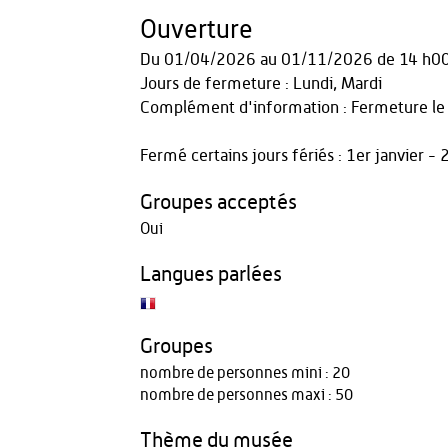
Ouverture
Du
01/04/2026
au
01/11/2026
de 14 h00
Jours de fermeture : Lundi, Mardi
Complément d'information : Fermeture le
Fermé certains jours fériés : 1er janvie
Groupes acceptés
Oui
Langues parlées
Groupes
nombre de personnes mini : 20
nombre de personnes maxi : 50
Thème du musée