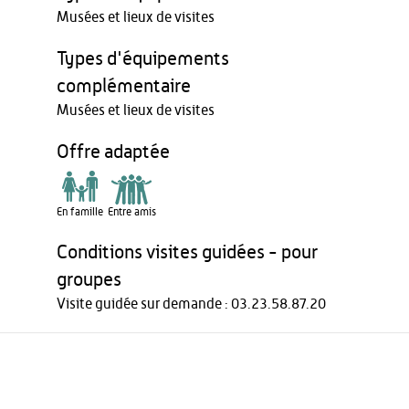
Musées et lieux de visites
Types d'équipements
complémentaire
Musées et lieux de visites
Offre adaptée
En famille
Entre amis
Conditions visites guidées - pour
groupes
Visite guidée sur demande : 03.23.58.87.20