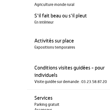
Agriculture monde rural
S'il fait beau ou s'il pleut
En intérieur
Activités sur place
Expositions temporaires
Conditions visites guidées - pour
individuels
Visite guidée sur demande : 03.23.58.87.20
Services
Parking gratuit