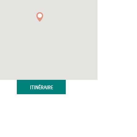
ITINÉRAIRE