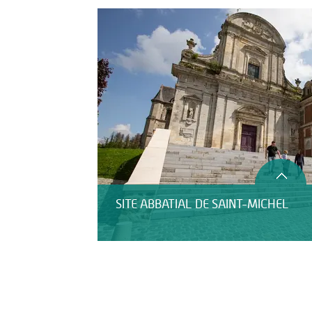
Activités
SITE ABBATIAL DE SAINT-MICHEL